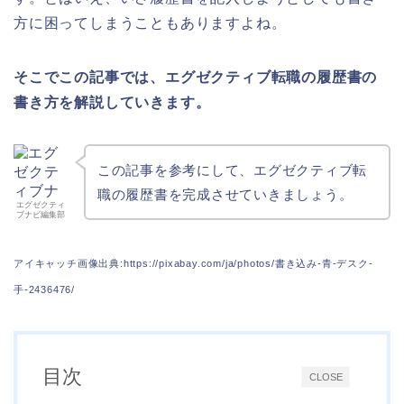
方に困ってしまうこともありますよね。
そこでこの記事では、エグゼクティブ転職の履歴書の
書き方を解説していきます。
この記事を参考にして、エグゼクティブ転
職の履歴書を完成させていきましょう。
エグゼクティ
ブナビ編集部
アイキャッチ画像出典:https://pixabay.com/ja/photos/書き込み-青-デスク-
手-2436476/
目次
CLOSE