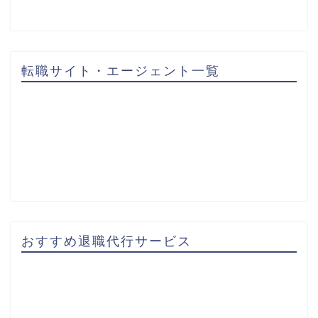
転職サイト・エージェント一覧
おすすめ退職代行サービス