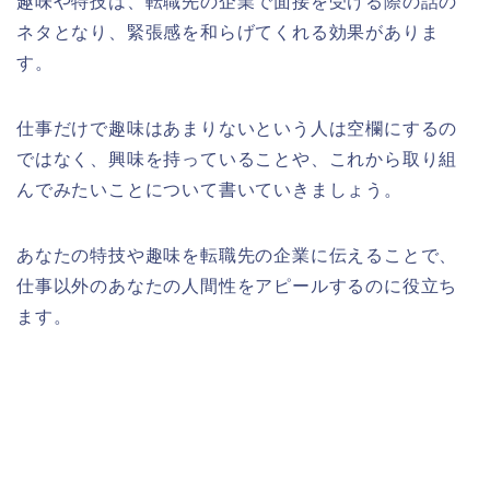
趣味や特技は、転職先の企業で面接を受ける際の話の
ネタとなり、緊張感を和らげてくれる効果がありま
す。
仕事だけで趣味はあまりないという人は空欄にするの
ではなく、興味を持っていることや、これから取り組
んでみたいことについて書いていきましょう。
あなたの特技や趣味を転職先の企業に伝えることで、
仕事以外のあなたの人間性をアピールするのに役立ち
ます。