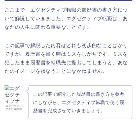
ここまで、エグゼクティブ転職の履歴書の書き方につ
いて解説していきました。エグゼクティブ転職は、あ
なたの人生に関わる重要なことです。
この記事で解説した内容はどれも初歩的なことばかり
ですが、履歴書を書く時はミスをしがちです。ミスを
犯したまま履歴書を転職先に提出してしまうと、あな
たのイメージを損なうことになかねません。
この記事で紹介した履歴書の書き方を参考
にしながら、エグゼクティブ転職で使う履
エグゼクティ
ブナビ編集部
歴書を完成させていきましょう。