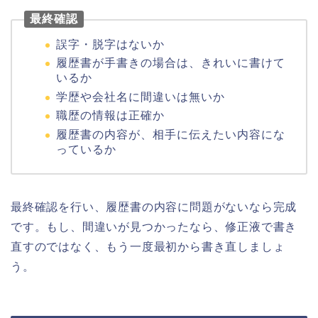
最終確認
誤字・脱字はないか
履歴書が手書きの場合は、きれいに書けて
いるか
学歴や会社名に間違いは無いか
職歴の情報は正確か
履歴書の内容が、相手に伝えたい内容にな
っているか
最終確認を行い、履歴書の内容に問題がないなら完成
です。もし、間違いが見つかったなら、修正液で書き
直すのではなく、もう一度最初から書き直しましょ
う。