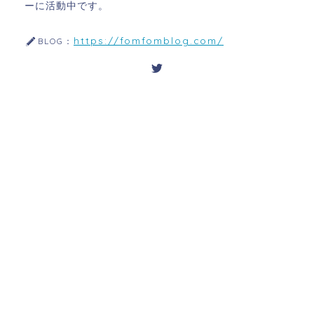
ーに活動中です。
https://fomfomblog.com/
BLOG：