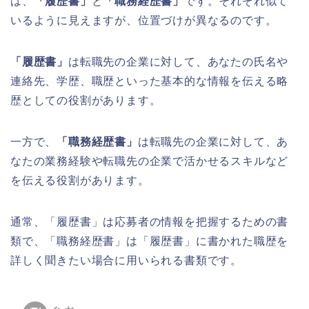
は、
「履歴書」
と
「職務経歴書」
です。それぞれ似て
いるように見えますが、位置づけが異なるのです。
「履歴書」
は転職先の企業に対して、あなたの氏名や
連絡先、学歴、職歴といった基本的な情報を伝える略
歴としての役割があります。
一方で、
「職務経歴書」
は転職先の企業に対して、あ
なたの業務経験や転職先の企業で活かせるスキルなど
を伝える役割があります。
通常、「履歴書」は応募者の情報を把握するための書
類で、「職務経歴書」は「履歴書」に書かれた職歴を
詳しく聞きたい場合に用いられる書類です。