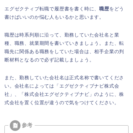
エグゼクティブ転職で履歴書を書く時に、
職歴
をどう
書けばいいのか悩む人もいるかと思います。
職歴は時系列順に沿って、勤務していた会社名と業
種、職務、就業期間を書いていきましょう。また、転
職先に関係ある職務をしていた場合は、相手企業の判
断材料となるので必ず記載しましょう。
また、勤務していた会社名は正式名称で書いてくださ
い。会社名によっては「エグゼクティブナビ株式会
社」、「株式会社エグゼクティブナビ」のように、株
式会社を置く位置が違うので気をつけてください。