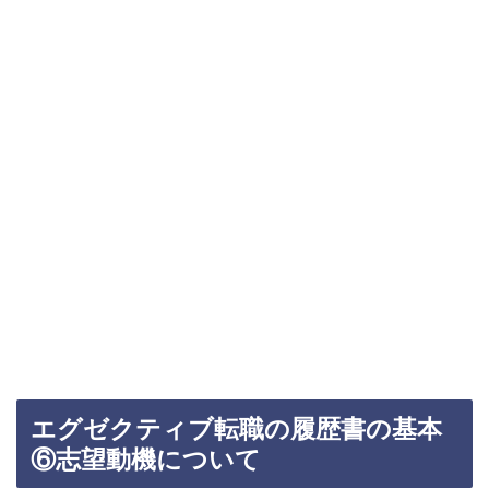
エグゼクティブ転職の履歴書の基本
⑥志望動機について