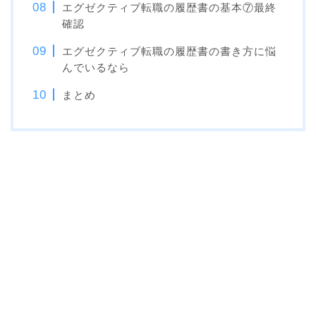
エグゼクティブ転職の履歴書の基本⑦最終
確認
エグゼクティブ転職の履歴書の書き方に悩
んでいるなら
まとめ