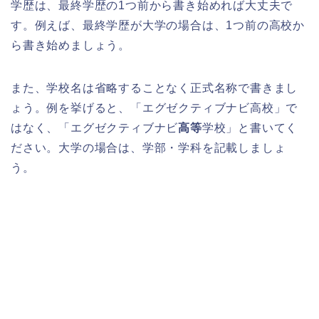
学歴は、最終学歴の1つ前から書き始めれば大丈夫で
す。例えば、最終学歴が大学の場合は、1つ前の高校か
ら書き始めましょう。
また、学校名は省略することなく正式名称で書きまし
ょう。例を挙げると、「エグゼクティブナビ高校」で
はなく、「エグゼクティブナビ
高等
学校」と書いてく
ださい。大学の場合は、学部・学科を記載しましょ
う。