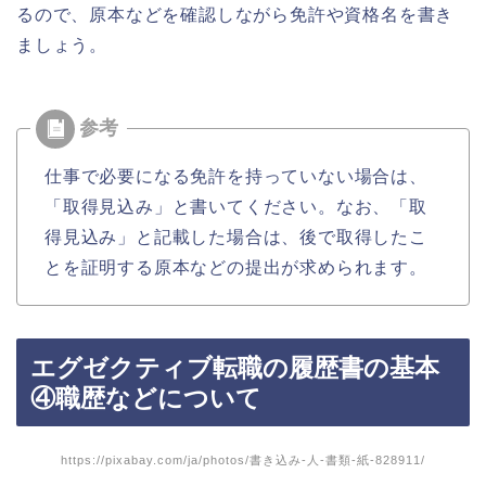
るので、原本などを確認しながら免許や資格名を書き
ましょう。
仕事で必要になる免許を持っていない場合は、
「取得見込み」と書いてください。なお、「取
得見込み」と記載した場合は、後で取得したこ
とを証明する原本などの提出が求められます。
エグゼクティブ転職の履歴書の基本
④職歴などについて
https://pixabay.com/ja/photos/書き込み-人-書類-紙-828911/