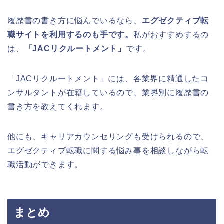
履歴書の書き方に悩んでいるなら、
エグゼクティブ転
職サイトを利用するのも手です。
私がおすすめするの
は、
「JACリクルートメント」
です。
「JACリクルートメント」には、各業界に精通したコ
ンサルタントが在籍しているので、業界別に履歴書の
書き方を教えてくれます。
他にも、キャリアカウンセリングも受けられるので、
エグゼクティブ転職に関する悩み事を相談しながら転
職活動ができます。
まとめ