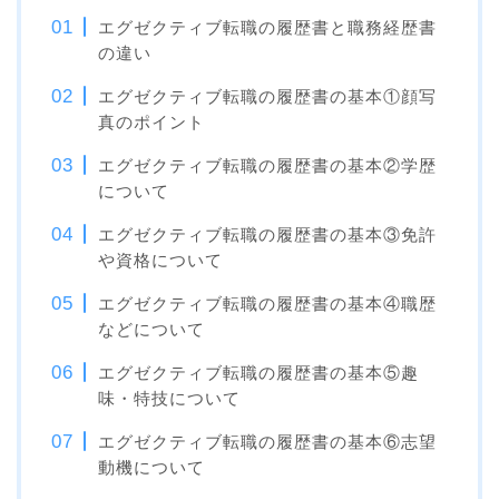
エグゼクティブ転職の履歴書と職務経歴書
の違い
エグゼクティブ転職の履歴書の基本①顔写
真のポイント
エグゼクティブ転職の履歴書の基本②学歴
について
エグゼクティブ転職の履歴書の基本③免許
や資格について
エグゼクティブ転職の履歴書の基本④職歴
などについて
エグゼクティブ転職の履歴書の基本⑤趣
味・特技について
エグゼクティブ転職の履歴書の基本⑥志望
動機について