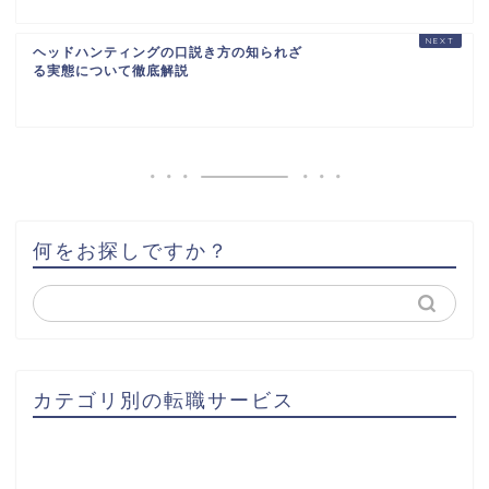
ヘッドハンティングの口説き方の知られざ
る実態について徹底解説
何をお探しですか？
カテゴリ別の転職サービス