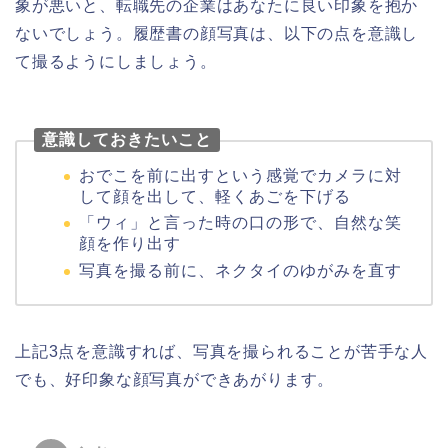
象が悪いと、転職先の企業はあなたに良い印象を抱か
ないでしょう。履歴書の顔写真は、以下の点を意識し
て撮るようにしましょう。
意識しておきたいこと
おでこを前に出すという感覚でカメラに対
して顔を出して、軽くあごを下げる
「ウィ」と言った時の口の形で、自然な笑
顔を作り出す
写真を撮る前に、ネクタイのゆがみを直す
上記3点を意識すれば、写真を撮られることが苦手な人
でも、好印象な顔写真ができあがります。