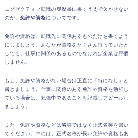
エグゼクティブ転職の履歴書に書くうえで欠かせない
のが、
免許や資格
についてです。
免許や資格は、転職先に関係あるものだけを書くよう
にしましょう。あなたが資格をたくさん持っていたと
しても、仕事に関係のあるものでなければ企業は評価
しません。
もし、免許や資格がない場合は正直に「特になし」と
書きましょう。仕事に関係のある免許や資格を勉強し
ている場合は、勉強中であることを記載しアピールし
ましょう。
また、免許や資格などは略称ではなく正式名称を書い
てください。中には、正式名称が長い免許や資格もあ