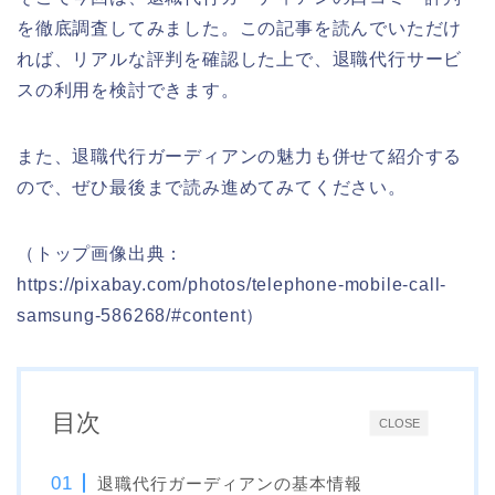
を徹底調査してみました。この記事を読んでいただけ
れば、リアルな評判を確認した上で、退職代行サービ
スの利用を検討できます。
また、退職代行ガーディアンの魅力も併せて紹介する
ので、ぜひ最後まで読み進めてみてください。
（トップ画像出典：
https://pixabay.com/photos/telephone-mobile-call-
samsung-586268/#content）
目次
CLOSE
退職代行ガーディアンの基本情報