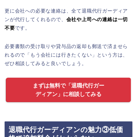
更に会社への必要な連絡は、全て退職代行ガーディア
ンが代行してくれるので、
会社や上司への連絡は一切
不要
です。
必要書類の受け取りや貸与品の返却も郵送で済ませら
れるので「もう会社には行きたくない」という方は、
ぜひ相談してみると良いでしょう。
まずは無料で「退職代行ガー
ディアン」に相談してみる
退職代行ガーディアンの魅力③低価