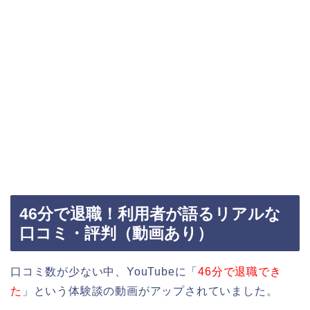
46分で退職！利用者が語るリアルな
口コミ・評判（動画あり）
口コミ数が少ない中、YouTubeに「
46分で退職でき
た
」という体験談の動画がアップされていました。