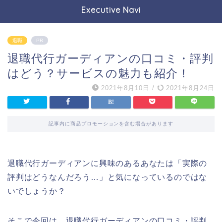
Executive Navi
退職
PR
退職代行ガーディアンの口コミ・評判
はどう？サービスの魅力も紹介！
2021年8月10日
/
2021年8月24日
記事内に商品プロモーションを含む場合があります
退職代行ガーディアンに興味のあるあなたは「実際の
評判はどうなんだろう…」と気になっているのではな
いでしょうか？
そこで今回は、退職代行ガーディアンの口コミ・評判