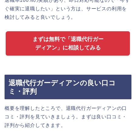
退職率100%の実績があり、即日対応可能なので「今す
ぐ確実に退職したい」という方は、サービスの利用を
検討してみると良いでしょう。
まずは無料で「退職代行ガー
ディアン」に相談してみる
退職代行ガーディアンの良い口コ
ミ・評判
概要を理解したところで、退職代行ガーディアンの口
コミ・評判を見ていきましょう。まずは良い口コミ・
評判から紹介してきます。