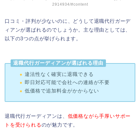
2914934/#content
口コミ・評判が少ないのに、どうして退職代行ガーデ
ィアンが選ばれるのでしょうか。主な理由としては、
以下の3つの点が挙げられます。
退職代行ガーディアンが選ばれる理由
違法性なく確実に退職できる
即日対応可能で会社への連絡が不要
低価格で追加料金がかからない
退職代行ガーディアンは、
低価格ながら手厚いサポー
トを受けられる
のが魅力です。