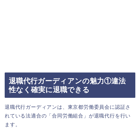
退職代行ガーディアンの魅力①違法
性なく確実に退職できる
退職代行ガーディアンは、東京都労働委員会に認証さ
れている法適合の「合同労働組合」が退職代行を行い
ます。