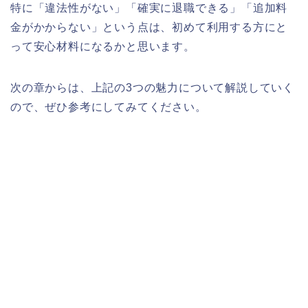
特に「違法性がない」「確実に退職できる」「追加料
金がかからない」という点は、初めて利用する方にと
って安心材料になるかと思います。
次の章からは、上記の3つの魅力について解説していく
ので、ぜひ参考にしてみてください。