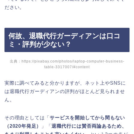
ださい。
何故、退職代行ガーディアンは口コ
ミ・評判が少ない？
出典：https://pixabay.com/photos/laptop-computer-business-
table-3317007/#content
実際に調べてみると分かりますが、ネット上やSNSに
は退職代行ガーディアンの評判がほとんど見られませ
ん。
その理由としては「
サービスを開始してから間もない
（2020年発足）
」「
退職代行には賛否両論あるため、