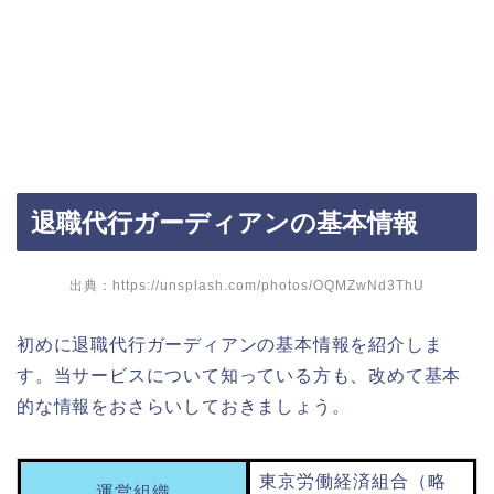
退職代行ガーディアンの基本情報
出典：https://unsplash.com/photos/OQMZwNd3ThU
初めに退職代行ガーディアンの基本情報を紹介しま
す。当サービスについて知っている方も、改めて基本
的な情報をおさらいしておきましょう。
東京労働経済組合（略
運営組織