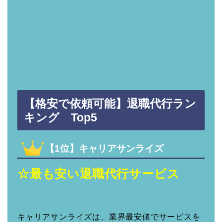
【格安で依頼可能】退職代行ラン
キング Top5
【1位】キャリアサンライズ
☆最も安い退職代行サービス
キャリアサンライズは、業界最安値でサービスを