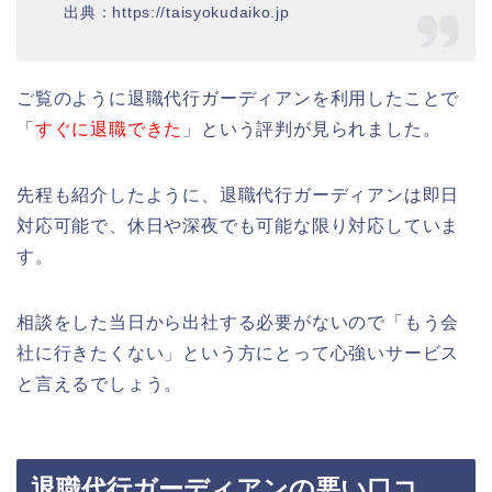
出典：https://taisyokudaiko.jp
ご覧のように退職代行ガーディアンを利用したことで
「
すぐに退職できた
」という評判が見られました。
先程も紹介したように、退職代行ガーディアンは即日
対応可能で、休日や深夜でも可能な限り対応していま
す。
相談をした当日から出社する必要がないので「もう会
社に行きたくない」という方にとって心強いサービス
と言えるでしょう。
退職代行ガーディアンの悪い口コ