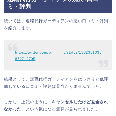
ミ・評判
続いては、退職代行ガーディアンの悪い口コミ・評判
を紹介します。
https://twitter.com/pr_____c/status/1382331335
872712705
結果として、退職代行ガーディアンをはっきりと低評
価している口コミ・評判は見当たりませんでした。
しかし、上記のように「
キャンセルしたけど返金され
なかった
」という気になる意見が見られました。