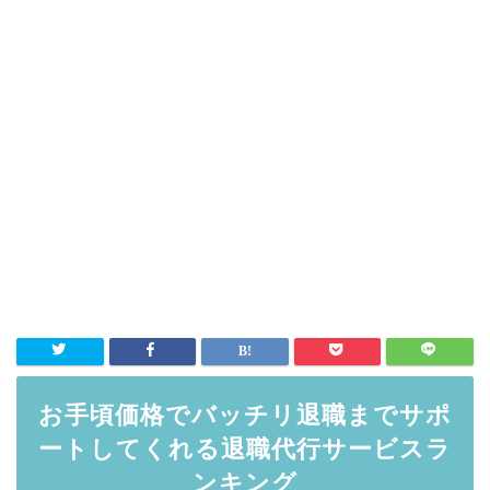
お手頃価格でバッチリ退職までサポ
ートしてくれる退職代行サービスラ
ンキング