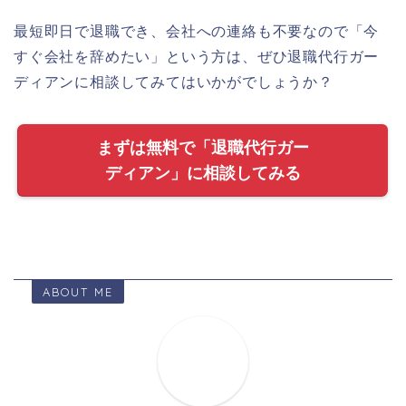
最短即日で退職でき、会社への連絡も不要なので「今
すぐ会社を辞めたい」という方は、ぜひ退職代行ガー
ディアンに相談してみてはいかがでしょうか？
まずは無料で「退職代行ガー
ディアン」に相談してみる
ABOUT ME