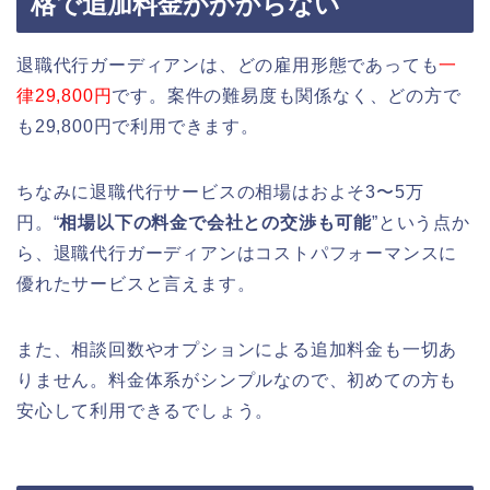
格で追加料金がかからない
退職代行ガーディアンは、どの雇用形態であっても
一
律29,800円
です。案件の難易度も関係なく、どの方で
も29,800円で利用できます。
ちなみに退職代行サービスの相場はおよそ3〜5万
円。“
相場以下の料金で会社との交渉も可能
”という点か
ら、退職代行ガーディアンはコストパフォーマンスに
優れたサービスと言えます。
また、相談回数やオプションによる追加料金も一切あ
りません。料金体系がシンプルなので、初めての方も
安心して利用できるでしょう。