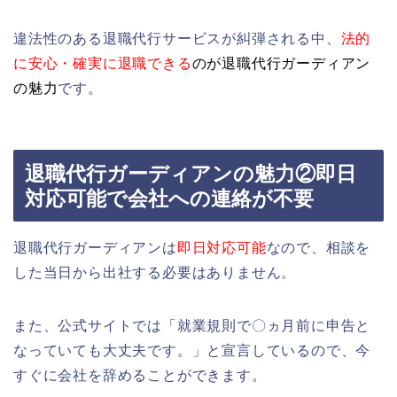
違法性のある退職代行サービスが糾弾される中、
法的
に安心・確実に退職できる
のが退職代行ガーディアン
の魅力
です。
退職代行ガーディアンの魅力②即日
対応可能で会社への連絡が不要
退職代行ガーディアンは
即日対応可能
なので、相談を
した当日から出社する必要はありません。
また、公式サイトでは「就業規則で〇ヵ月前に申告と
なっていても大丈夫です。」と宣言しているので、今
すぐに会社を辞めることができます。