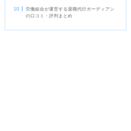
労働組合が運営する退職代行ガーディアン
の口コミ・評判まとめ