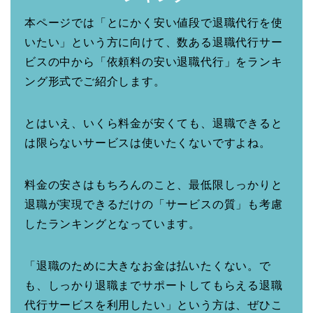
本ページでは「とにかく安い値段で退職代行を使
いたい」という方に向けて、数ある退職代行サー
ビスの中から「依頼料の安い退職代行」をランキ
ング形式でご紹介します。
とはいえ、いくら料金が安くても、退職できると
は限らないサービスは使いたくないですよね。
料金の安さはもちろんのこと、最低限しっかりと
退職が実現できるだけの「サービスの質」も考慮
したランキングとなっています。
「退職のために大きなお金は払いたくない。で
も、しっかり退職までサポートしてもらえる退職
代行サービスを利用したい」という方は、ぜひこ