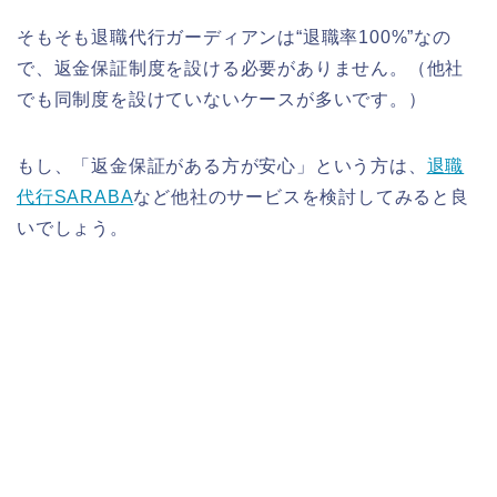
そもそも退職代行ガーディアンは“退職率100%”なの
で、返金保証制度を設ける必要がありません。（他社
でも同制度を設けていないケースが多いです。）
もし、「返金保証がある方が安心」という方は、
退職
代行SARABA
など他社のサービスを検討してみると良
いでしょう。