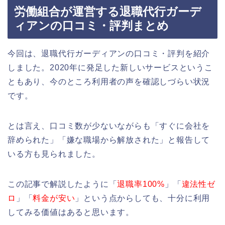
労働組合が運営する退職代行ガーデ
ィアンの口コミ・評判まとめ
今回は、退職代行ガーディアンの口コミ・評判を紹介
しました。2020年に発足した新しいサービスというこ
ともあり、今のところ利用者の声を確認しづらい状況
です。
とは言え、口コミ数が少ないながらも「すぐに会社を
辞められた」「嫌な職場から解放された」と報告して
いる方も見られました。
この記事で解説したように「
退職率100%
」「
違法性ゼ
ロ
」「
料金が安い
」という点からしても、十分に利用
してみる価値はあると思います。