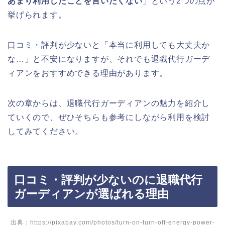
あまり利用したことを言いたくない
」という2つの点が
挙げられます。
口コミ・評判が少ないと「本当に利用しても大丈夫か
な…」と不安になりますが、それでも退職代行ガーデ
ィアンをおすすめできる理由があります。
次の章からは、退職代行ガーディアンの魅力を紹介し
ていくので、ぜひそちらも参考にしながら利用を検討
してみてください。
口コミ・評判が少ないのに退職代行
ガーディアンが選ばれる理由
出典：https://pixabay.com/photos/turn-on-turn-off-energy-power-