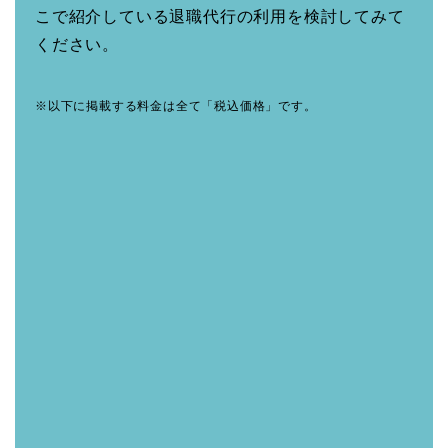
こで紹介している退職代行の利用を検討してみて
ください。
※以下に掲載する料金は全て「税込価格」です。