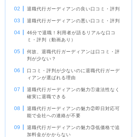
退職代行ガーディアンの良い口コミ・評判
退職代行ガーディアンの悪い口コミ・評判
46分で退職！利用者が語るリアルな口コ
ミ・評判（動画あり）
何故、退職代行ガーディアンは口コミ・評
判が少ない？
口コミ・評判が少ないのに退職代行ガーデ
ィアンが選ばれる理由
退職代行ガーディアンの魅力①違法性なく
確実に退職できる
退職代行ガーディアンの魅力②即日対応可
能で会社への連絡が不要
退職代行ガーディアンの魅力③低価格で追
加料金がかからない