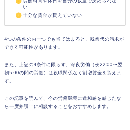
労働時間や休日を自分の裁量で決められな
い
十分な賃金が貰えていない
4つの条件の内一つでも当てはまると、残業代の請求が
できる可能性があります。
また、上記の4条件に限らず、深夜労働（夜22:00〜翌
朝5:00の間の労働）は役職関係なく割増賃金を貰えま
す。
この記事を読んで、今の労働環境に違和感を感じたな
ら一度弁護士に相談することをおすすめします。