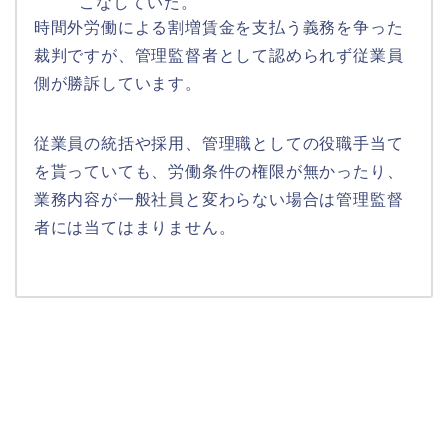
こなしていた。
時間外労働による割増賃金を支払う義務を争った
裁判ですが、管理監督者として認められず従業員
側が勝訴しています。
従業員の統括や採用、管理職としての役職手当て
を貰っていても、労働条件の権限が無かったり、
業務内容が一般社員と変わらない場合は管理監督
者には当てはまりません。