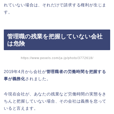
れていない場合は、それだけで請求する権利が生じま
す。
管理職の残業を把握していない会社
は危険
https://www.pexels.com/ja-jp/photo/3772618/
2019年4月から会社が
管理職者の労働時間を把握する
事が義務化
されました。
今現在会社が、あなたの残業など労働時間の実態をき
ちんと把握していない場合、その会社は義務を怠って
いると言えます。