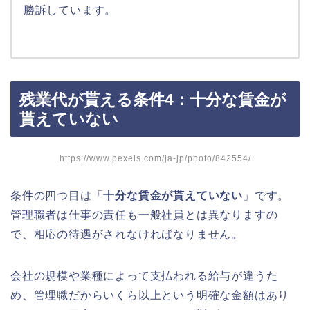
勝訴しています。
残業代が貰える条件4：十分な賃金が
貰えていない
https://www.pexels.com/ja-jp/photo/842554/
条件の四つ目は「
十分な賃金が貰えていない
」です。
管理職者は仕事の責任も一般社員とは異なりますの
で、相応の待遇がされなければなりません。
会社の規模や業種によって支払われる給与が違うた
め、管理職だからいくら以上という明確な金額はあり