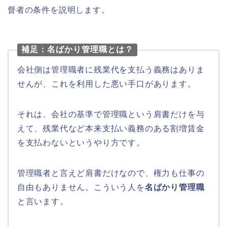
督者の条件を説明します。
補足：名ばかり管理職とは？
会社側は管理職者に残業代を支払う義務はありま
せんが、これを利用した悪い手口があります。
それは、会社の基準で管理職という肩書だけを与
えて、残業代など本来支払い義務のある割増賃金
を支払わないというやり方です。
管理職者と言えど肩書だけなので、権力も仕事の
自由もありません。こういう人を
名ばかり管理職
と言います。