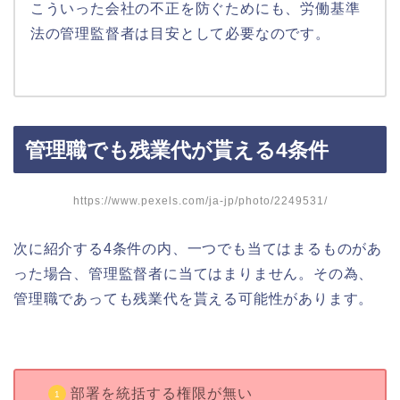
こういった会社の不正を防ぐためにも、労働基準
法の管理監督者は目安として必要なのです。
管理職でも残業代が貰える4条件
https://www.pexels.com/ja-jp/photo/2249531/
次に紹介する4条件の内、一つでも当てはまるものがあ
った場合、管理監督者に当てはまりません。その為、
管理職であっても残業代を貰える可能性があります。
部署を統括する権限が無い