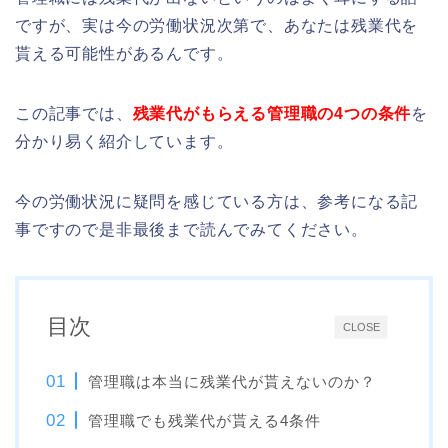
ですが、実は今の労働状況次第で、あなたは残業代を
貰える可能性があるんです。
この記事では、
残業代がもらえる管理職の4つの条件
を
分かり易く紹介しています。
今の労働状況に疑問を感じている方は、参考になる記
事ですので是非最後まで読んでみてください。
目次
CLOSE
管理職は本当に残業代が貰えないのか？
管理職でも残業代が貰える4条件