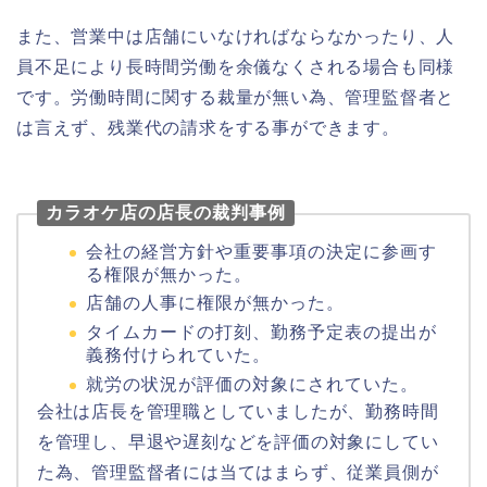
また、営業中は店舗にいなければならなかったり、人
員不足により長時間労働を余儀なくされる場合も同様
です。労働時間に関する裁量が無い為、管理監督者と
は言えず、残業代の請求をする事ができます。
カラオケ店の店長の裁判事例
会社の経営方針や重要事項の決定に参画す
る権限が無かった。
店舗の人事に権限が無かった。
タイムカードの打刻、勤務予定表の提出が
義務付けられていた。
就労の状況が評価の対象にされていた。
会社は店長を管理職としていましたが、勤務時間
を管理し、早退や遅刻などを評価の対象にしてい
た為、管理監督者には当てはまらず、従業員側が