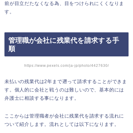
前が目立だたなくなる為、目をつけられにくくなりま
す。
管理職が会社に残業代を請求する手
順
https://www.pexels.com/ja-jp/photo/4427630/
未払いの残業代は2年まで遡って請求することができま
す。個人的に会社と戦うのは難しいので、基本的には
弁護士に相談する事になります。
ここからは管理職者が会社に残業代を請求する流れに
ついて紹介します。流れとしては以下になります。