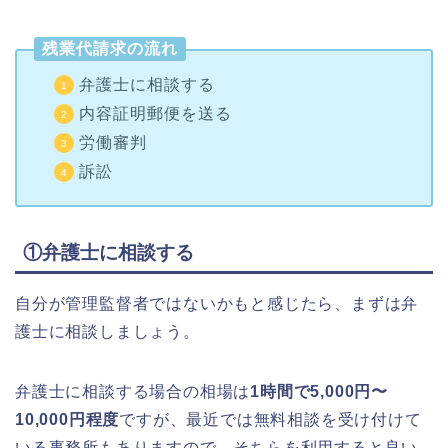
残業代請求の流れ
弁護士に相談する
内容証明郵便を送る
労働審判
訴訟
①弁護士に相談する
自分が管理監督者ではないかもと感じたら、まずは弁
護士に相談しましょう。
弁護士に相談する場合の相場は
1時間で5,000円〜
10,000円程度
ですが、最近では無料相談を受け付けて
いる事務所もありますので、そちらを利用すると良い