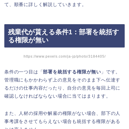
て、順番に詳しく解説していきます。
残業代が貰える条件1：部署を統括す
る権限が無い
https://www.pexels.com/ja-jp/photo/3184405/
条件の一つ目は「
部署を統括する権限が無い
」です。
管理職にもかかわらず上の意見をそのまま下へ伝達す
るだけの仕事内容だったり、自分の意見を毎回上司に
確認しなければならない場合に当てはまります。
また、人材の採用や解雇の権限がない場合、部下の人
事考課をさせてもらえない場合も統括する権限がある