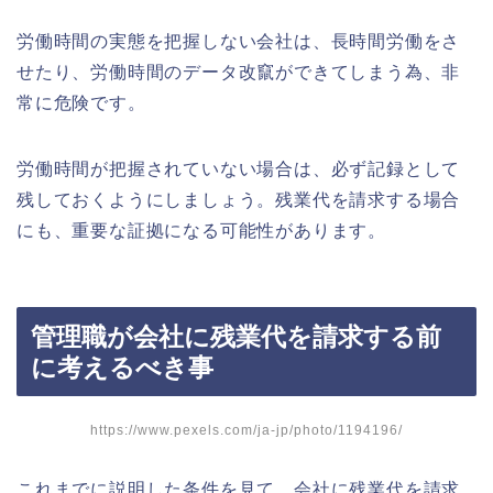
労働時間の実態を把握しない会社は、長時間労働をさ
せたり、労働時間のデータ改竄ができてしまう為、非
常に危険です。
労働時間が把握されていない場合は、必ず記録として
残しておくようにしましょう。残業代を請求する場合
にも、重要な証拠になる可能性があります。
管理職が会社に残業代を請求する前
に考えるべき事
https://www.pexels.com/ja-jp/photo/1194196/
これまでに説明した条件を見て、会社に残業代を請求