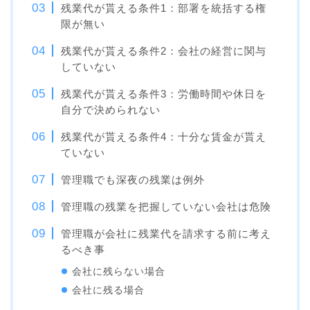
残業代が貰える条件1：部署を統括する権
限が無い
残業代が貰える条件2：会社の経営に関与
していない
残業代が貰える条件3：労働時間や休日を
自分で決められない
残業代が貰える条件4：十分な賃金が貰え
ていない
管理職でも深夜の残業は例外
管理職の残業を把握していない会社は危険
管理職が会社に残業代を請求する前に考え
るべき事
会社に残らない場合
会社に残る場合