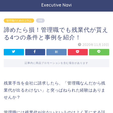
Executive Navi
管理職のためのコラム
PR
諦めたら損！管理職でも残業代が貰え
る4つの条件と事例を紹介！
2020年11月10日
記事内に商品プロモーションを含む場合があります
残業手当を会社に請求したら、「管理職なんだから残
業代が出るわけない」と突っぱねられた経験はありま
せんか？
管理職には残業代が出ないというのはよく耳にする話