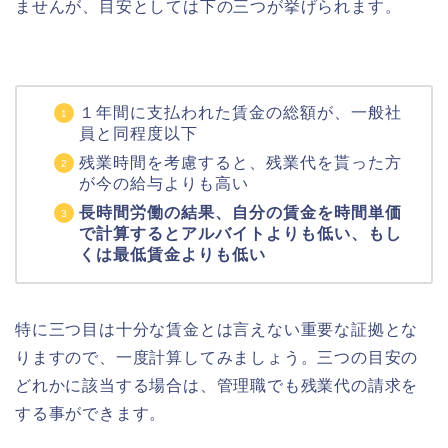
ませんが、目安としては下の三つが挙げられます。
１年間に支払われた賃金の総額が、一般社
員と同程度以下
残業時間を考慮すると、残業代を貰った方
が今の給与よりも高い
長時間労働の結果、自分の賃金を時間単価
で計算するとアルバイトよりも低い、もし
くは最低賃金よりも低い
特に三つ目は十分な賃金とは言えない重要な証拠とな
りますので、一度計算してみましょう。三つの目安の
どれかに該当する場合は、管理職でも残業代の請求を
する事ができます。