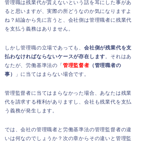
管理職は残業代が貰えないという話を耳にした事があ
ると思いますが、実際の所どうなのか気になりますよ
ね？結論から先に言うと、会社側は管理職者に残業代
を支払う義務はありません。
しかし管理職の立場であっても、
会社側が残業代を支
払わなければならないケースが存在します
。それはあ
なたが、労働基準法の「
管理監督者
（管理職者の
事）
」に当てはまらない場合です。
管理監督者に当てはまらなかった場合、あなたは残業
代を請求する権利がありますし、会社も残業代を支払
う義務が発生します。
では、会社の管理職者と労働基準法の管理監督者の違
いは何なのでしょうか？次の章からその違いと管理監