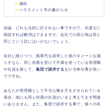
減給
ハラスメント等の嫌がらせ
勿論、どれも法的に許されない事ですので、弁護士に
相談すれば解消はできますが、会社での居心地は前と
同じという訳にはいかないでしょう。
会社に残りつつ、残業代を請求した後のダメージを減
らすなら、同じ待遇を受けて不満を持っている管理職
や社員を探して、
集団で請求するというやり方
が良い
でですね。
あなたが管理職として不当な働き方をさせられている
場合、他にも同じ待遇の社員がいると考えてまず間違
いありません。また、集団で請求する事で、個々の名