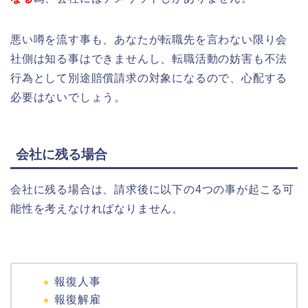
悪い噂を流す事も、あなたが転職先を言わない限り会
社側は知る事はできませんし、転職活動の妨害も不法
行為として別途賠償請求の対象になるので、心配する
必要はないでしょう。
会社に残る場合
会社に残る場合は、請求後に以下の4つの事が起こる可
能性を考えなければなりません。
報復人事
報復解雇