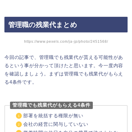
管理職の残業代まとめ
https://www.pexels.com/ja-jp/photo/2451568/
今回の記事で、管理職でも残業代が貰える可能性があ
るという事が分かって頂けたと思います。今一度内容
を確認しましょう。まずは管理職でも残業代がもらえ
る4条件です。
管理職でも残業代がもらえる4条件
部署を統括する権限が無い
会社の経営に関与していない