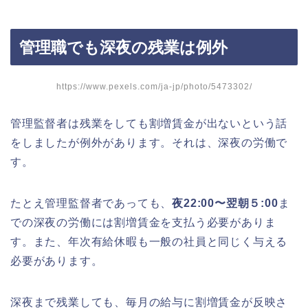
管理職でも深夜の残業は例外
https://www.pexels.com/ja-jp/photo/5473302/
管理監督者は残業をしても割増賃金が出ないという話
をしましたが例外があります。それは、深夜の労働で
す。
たとえ管理監督者であっても、
夜22:00〜翌朝５:00
ま
での深夜の労働には割増賃金を支払う必要がありま
す。また、年次有給休暇も一般の社員と同じく与える
必要があります。
深夜まで残業しても、毎月の給与に割増賃金が反映さ