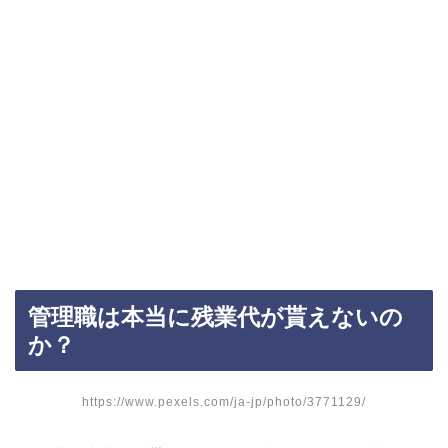
管理職は本当に残業代が貰えないの
か？
https://www.pexels.com/ja-jp/photo/3771129/