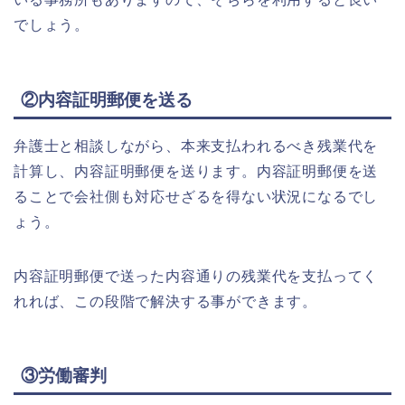
でしょう。
②内容証明郵便を送る
弁護士と相談しながら、本来支払われるべき残業代を
計算し、内容証明郵便を送ります。内容証明郵便を送
ることで会社側も対応せざるを得ない状況になるでし
ょう。
内容証明郵便で送った内容通りの残業代を支払ってく
れれば、この段階で解決する事ができます。
③労働審判