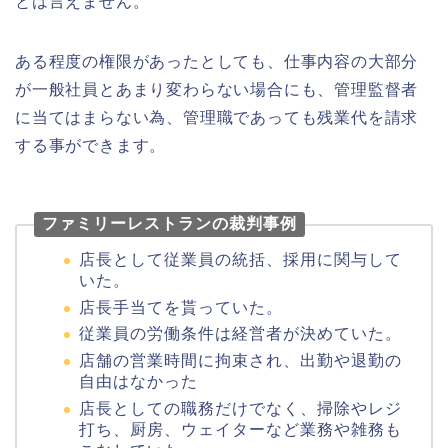
とは言えません。
ある程度の権限があったとしても、仕事内容の大部分
が一般社員とあまり変わらない場合にも、管理監督者
に当てはまらない為、管理職であっても残業代を請求
する事ができます。
ファミリーレストランの裁判事例
店長として従業員の統括、採用に関与して
いた。
店長手当てを貰っていた。
従業員の労働条件は経営者が決めていた。
店舗の営業時間に拘束され、出勤や退勤の
自由はなかった
店長としての職務だけでなく、掃除やレジ
打ち、厨房、ウェイターなど業務や雑務も