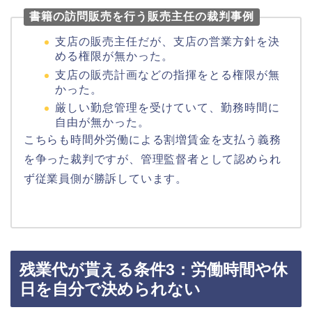
書籍の訪問販売を行う販売主任の裁判事例
支店の販売主任だが、支店の営業方針を決
める権限が無かった。
支店の販売計画などの指揮をとる権限が無
かった。
厳しい勤怠管理を受けていて、勤務時間に
自由が無かった。
こちらも時間外労働による割増賃金を支払う義務
を争った裁判ですが、管理監督者として認められ
ず従業員側が勝訴しています。
残業代が貰える条件3：労働時間や休
日を自分で決められない