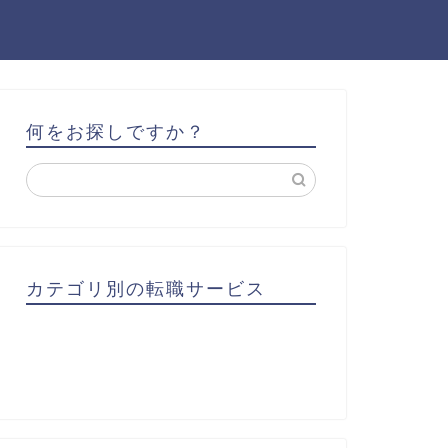
何をお探しですか？
カテゴリ別の転職サービス