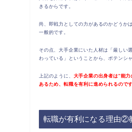
きるからです。
尚、即戦力としての力があるのかどうか
一般的です。
その点、大手企業にいた人材は「厳しい
わっている」ということから、ポテンシ
上記のように、
大手企業の出身者は“能力
あるため、転職を有利に進められるので
転職が有利になる理由②