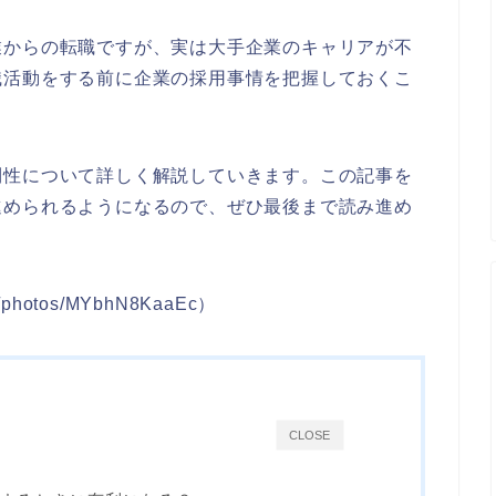
業からの転職ですが、実は大手企業のキャリアが不
職活動をする前に企業の採用事情を把握しておくこ
利性について詳しく解説していきます。この記事を
進められるようになるので、ぜひ最後まで読み進め
photos/MYbhN8KaaEc）
CLOSE