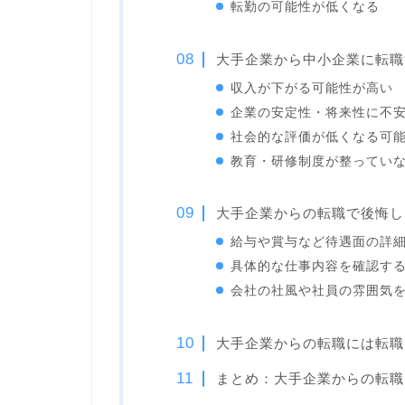
転勤の可能性が低くなる
大手企業から中小企業に転職
収入が下がる可能性が高い
企業の安定性・将来性に不
社会的な評価が低くなる可
教育・研修制度が整ってい
大手企業からの転職で後悔し
給与や賞与など待遇面の詳
具体的な仕事内容を確認す
会社の社風や社員の雰囲気
大手企業からの転職には転職
まとめ：大手企業からの転職