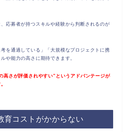
は、応募者が持つスキルや経験から判断されるのが
選考を通過している」「大規模なプロジェクトに携
ャルや能力の高さに期待できます。
の高さが評価されやすい”というアドバンテージが
す。
教育コストがかからない