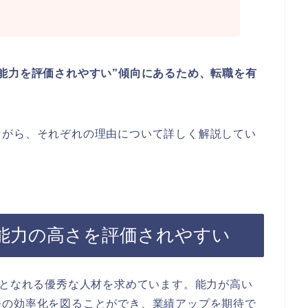
能力を評価されやすい”傾向にあるため、転職を有
ながら、それぞれの理由について詳しく解説してい
能力の高さを評価されやすい
”となれる優秀な人材を求めています。能力が高い
務の効率化を図ることができ、業績アップを期待で