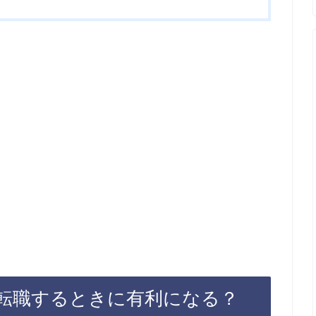
転職するときに有利になる？