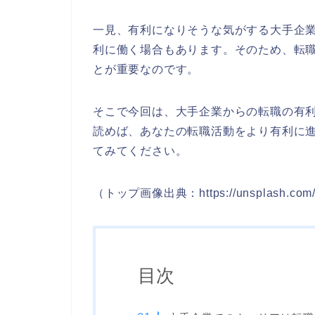
一見、有利になりそうな気がする大手企
利に働く場合もあります。そのため、転
とが重要なのです。
そこで今回は、大手企業からの転職の有
読めば、あなたの転職活動をより有利に
てみてください。
（トップ画像出典：https://unsplash.com/
目次