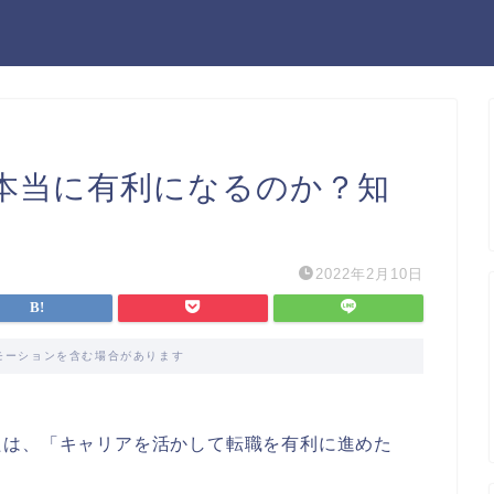
本当に有利になるのか？知
2022年2月10日
モーションを含む場合があります
たは、「キャリアを活かして転職を有利に進めた
。