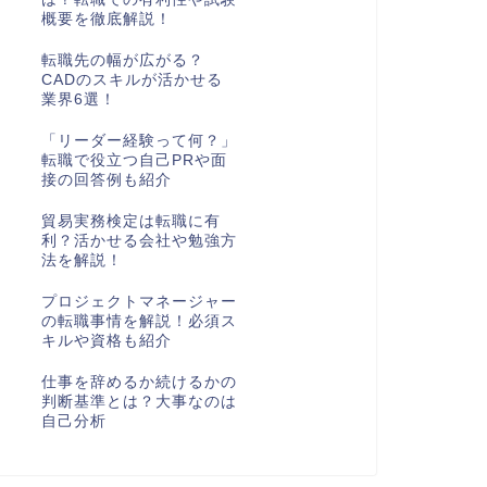
概要を徹底解説！
転職先の幅が広がる？
CADのスキルが活かせる
業界6選！
「リーダー経験って何？」
転職で役立つ自己PRや面
接の回答例も紹介
貿易実務検定は転職に有
利？活かせる会社や勉強方
法を解説！
プロジェクトマネージャー
の転職事情を解説！必須ス
キルや資格も紹介
仕事を辞めるか続けるかの
判断基準とは？大事なのは
自己分析