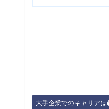
大手企業でのキャリアは