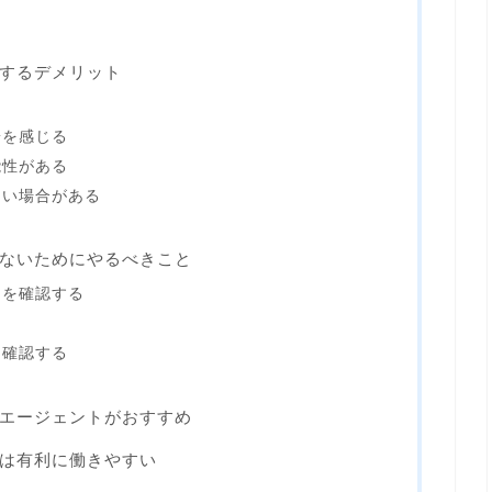
するデメリット
安を感じる
能性がある
ない場合がある
ないためにやるべきこと
細を確認する
る
を確認する
エージェントがおすすめ
は有利に働きやすい