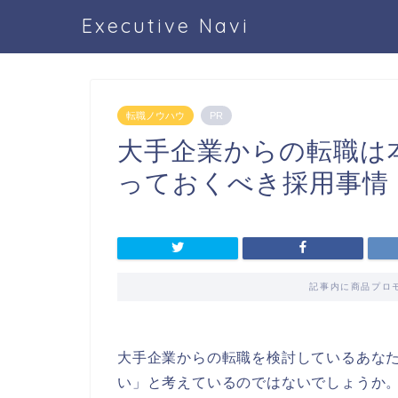
Executive Navi
転職ノウハウ
PR
大手企業からの転職は
っておくべき採用事情
記事内に商品プロ
大手企業からの転職を検討しているあな
い」と考えているのではないでしょうか