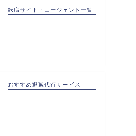
転職サイト・エージェント一覧
おすすめ退職代行サービス