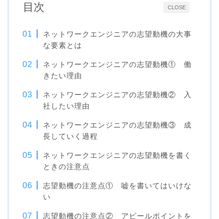
目次
CLOSE
ネットワークエンジニアの志望動機の大事
な要素とは
ネットワークエンジニアの志望動機① 働
きたい理由
ネットワークエンジニアの志望動機② 入
社したい理由
ネットワークエンジニアの志望動機③ 成
長していく過程
ネットワークエンジニアの志望動機を書く
ときの注意点
志望動機の注意点① 嘘を書いてはいけな
い
志望動機の注意点② アピールポイントを