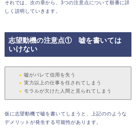
それでは、次の章から、3つの注意点について順番に詳
しく説明していきます。
志望動機の注意点① 嘘を書いては
いけない
嘘がバレて信用を失う
実力以上の仕事を任されてしまう
モラルが欠けた人間と見られてしまう
仮に志望動機で嘘を書いてしまうと、上記ののような
デメリットが発生する可能性があります。