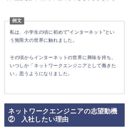
例文
私は、小学生の頃に初めて”インターネット”とい
う無限大の世界に触れました。
その頃からインターネットの世界に興味を持ち、
いつしか「ネットワークエンジニアとして働きた
い」思うようになりました。
ネットワークエンジニアの志望動機
② 入社したい理由