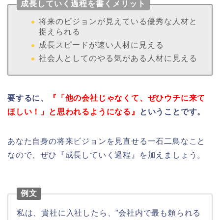
成長していく過程を書くメリット
将来のビジョンが見えている優秀な人材と
捉えられる
成長スピードが速い人材に見える
社会人としてのやる気がある人材に見える
要するに、
『「他の会社じゃなくて、ぜひウチに来て
ほしい！」と思われるようになる』
ということです。
あなた自身の将来ビジョンを見直せる一石二鳥なこと
なので、ぜひ『成長していく過程』を加えましょう。
例文
私は、貴社に入社したら、”会社内で最も頼られる