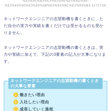
%E5%A5%B3%E3%81%AE%E5%AD%90-
%E3%83%90%E3%83%AB%E3%83%BC%E3%83%B3-1172718/
ネットワークエンジニアの志望動機を書くときに、た
だ自分の実力や実績を書くだけでは受かるものも受か
りません。
ネットワークエンジニアの志望動機の書くときは、実
力や実績に加えて、下記の3要素の記入が大事になりま
す。
ネットワークエンジニアの志望動機の書くとき
の大事な要素
働きたい理由
入社したい理由
成長していく過程