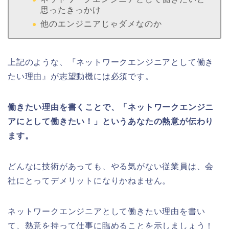
思ったきっかけ
他のエンジニアじゃダメなのか
上記のような、『ネットワークエンジニアとして働き
たい理由』が志望動機には必須です。
働きたい理由を書くことで、「ネットワークエンジニ
アにとして働きたい！」というあなたの熱意が伝わり
ます。
どんなに技術があっても、やる気がない従業員は、会
社にとってデメリットになりかねません。
ネットワークエンジニアとして働きたい理由を書い
て、熱意を持って仕事に臨めることを示しましょう！