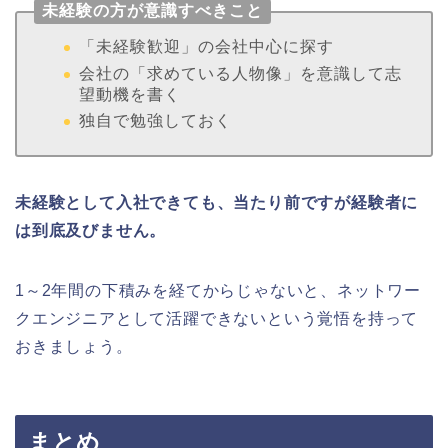
未経験の方が意識すべきこと
「未経験歓迎」の会社中心に探す
会社の「求めている人物像」を意識して志
望動機を書く
独自で勉強しておく
未経験として入社できても、当たり前ですが経験者に
は到底及びません。
1～2年間の下積みを経てからじゃないと、ネットワー
クエンジニアとして活躍できないという覚悟を持って
おきましょう。
まとめ