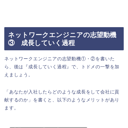
ネットワークエンジニアの志望動機
③ 成長していく過程
ネットワークエンジニアの志望動機①・②を書いた
ら、後は『成長していく過程』で、トドメの一撃を加
えましょう。
「あなたが入社したらどのような成長をして会社に貢
献するのか」を書くと、以下のようなメリットがあり
ます。