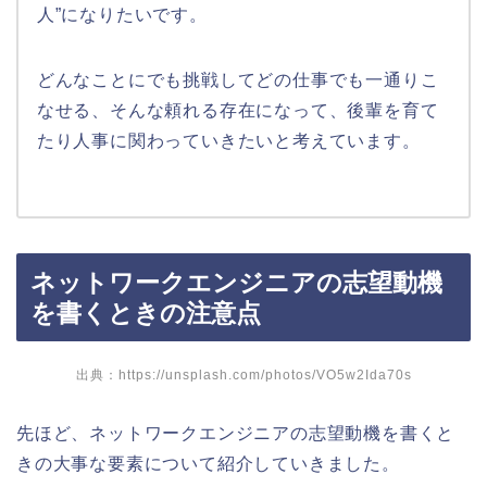
人”になりたいです。
どんなことにでも挑戦してどの仕事でも一通りこ
なせる、そんな頼れる存在になって、後輩を育て
たり人事に関わっていきたいと考えています。
ネットワークエンジニアの志望動機
を書くときの注意点
出典：
https://unsplash.com/photos/VO5w2Ida70s
先ほど、ネットワークエンジニアの志望動機を書くと
きの大事な要素について紹介していきました。