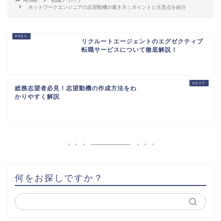
HOME
転職ノウハウ
ネットワークエンジニアの志望動機の書き方｜ポイントと注意点を紹介
リクルートエージェントのエグゼクティブ
転職サービスについて徹底解説！
総務志望者必見！志望動機の作成方法をわ
かりやすく解説
何をお探しですか？