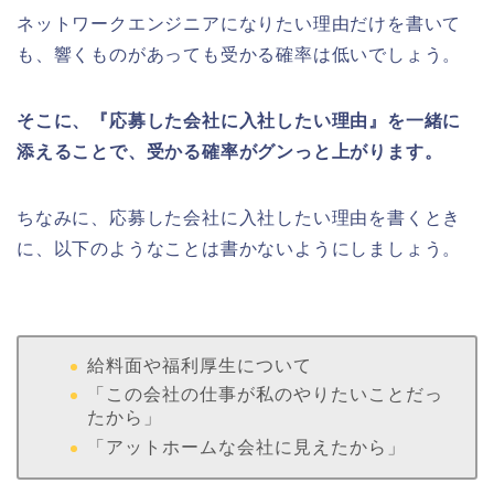
ネットワークエンジニアになりたい理由だけを書いて
も、響くものがあっても受かる確率は低いでしょう。
そこに、『応募した会社に入社したい理由』を一緒に
添えることで、受かる確率がグンっと上がります。
ちなみに、応募した会社に入社したい理由を書くとき
に、以下のようなことは書かないようにしましょう。
給料面や福利厚生について
「この会社の仕事が私のやりたいことだっ
たから」
「アットホームな会社に見えたから」