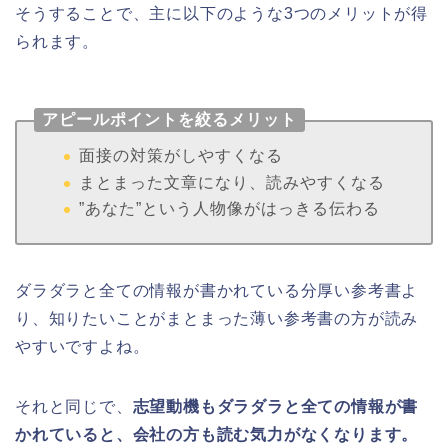
そうすることで、主に以下のような3つのメリットが得
られます。
アピールポイントを絞るメリット
面接の対策がしやすくなる
まとまった文章になり、読みやすくなる
”あなた”という人物像がはっきる伝わる
ダラダラと全ての情報が書かれている分厚い参考書よ
り、知りたいことがまとまった薄い参考書の方が読み
やすいですよね。
それと同じで、
志望動機もダラダラと全ての情報が書
かれていると、会社の方も読む気力がなくなります。