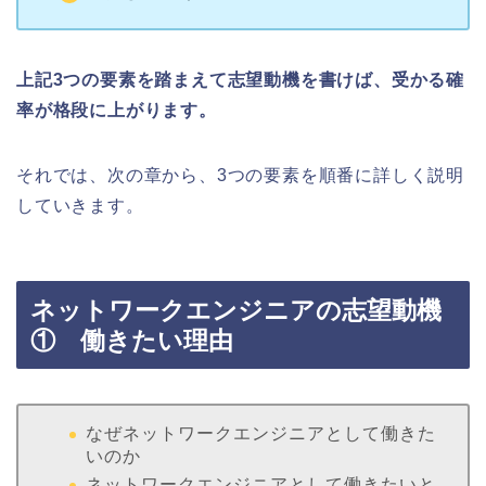
上記3つの要素を踏まえて志望動機を書けば、受かる確
率が格段に上がります。
それでは、次の章から、3つの要素を順番に詳しく説明
していきます。
ネットワークエンジニアの志望動機
① 働きたい理由
なぜネットワークエンジニアとして働きた
いのか
ネットワークエンジニアとして働きたいと