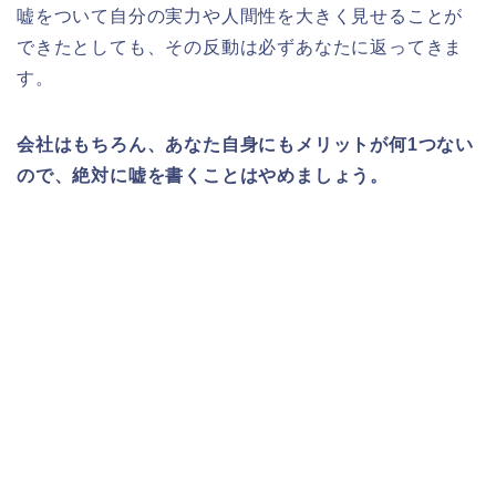
嘘をついて自分の実力や人間性を大きく見せることが
できたとしても、その反動は必ずあなたに返ってきま
す。
会社はもちろん、あなた自身にもメリットが何1つない
ので、絶対に嘘を書くことはやめましょう。