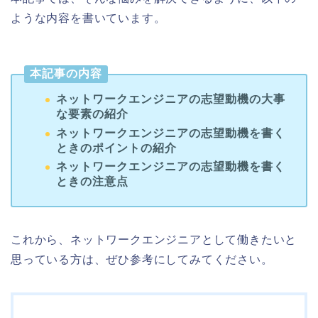
ような内容を書いています。
本記事の内容
ネットワークエンジニアの志望動機の大事
な要素の紹介
ネットワークエンジニアの志望動機を書く
ときのポイントの紹介
ネットワークエンジニアの志望動機を書く
ときの注意点
これから、ネットワークエンジニアとして働きたいと
思っている方は、ぜひ参考にしてみてください。