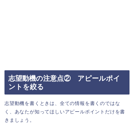
志望動機の注意点② アピールポイ
ントを絞る
志望動機を書くときは、全ての情報を書くのではな
く、あなたが知ってほしいアピールポイントだけを書
きましょう。