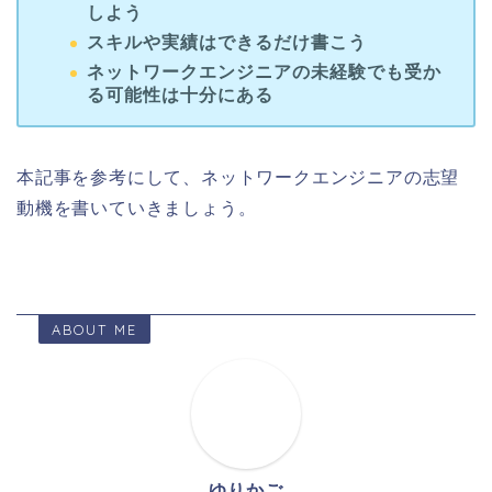
しよう
スキルや実績はできるだけ書こう
ネットワークエンジニアの未経験でも受か
る可能性は十分にある
本記事を参考にして、ネットワークエンジニアの志望
動機を書いていきましょう。
ABOUT ME
ゆりかご