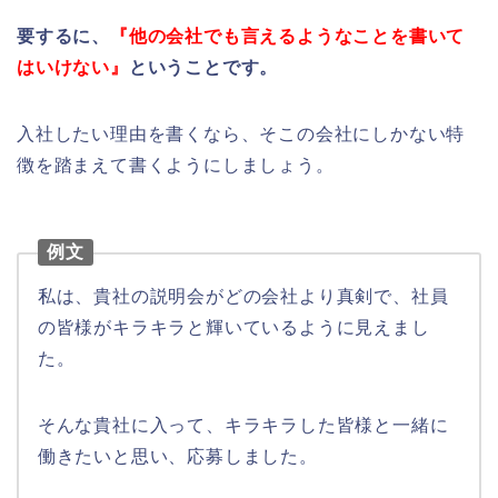
要するに、
『他の会社でも言えるようなことを書いて
はいけない』
ということです。
入社したい理由を書くなら、そこの会社にしかない特
徴を踏まえて書くようにしましょう。
例文
私は、貴社の説明会がどの会社より真剣で、社員
の皆様がキラキラと輝いているように見えまし
た。
そんな貴社に入って、キラキラした皆様と一緒に
働きたいと思い、応募しました。