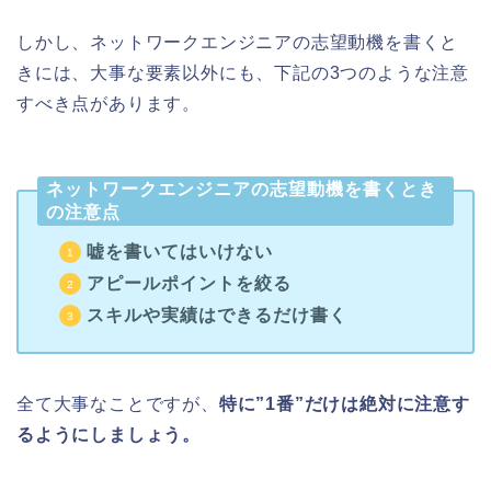
しかし、ネットワークエンジニアの志望動機を書くと
きには、大事な要素以外にも、下記の3つのような注意
すべき点があります。
ネットワークエンジニアの志望動機を書くとき
の注意点
嘘を書いてはいけない
アピールポイントを絞る
スキルや実績はできるだけ書く
全て大事なことですが、
特に”1番”だけは絶対に注意す
るようにしましょう。