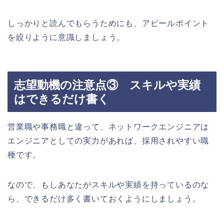
しっかりと読んでもらうためにも、アピールポイント
を絞りように意識しましょう。
志望動機の注意点③ スキルや実績
はできるだけ書く
営業職や事務職と違って、ネットワークエンジニアは
エンジニアとしての実力があれば、採用されやすい職
種です。
なので、もしあなたがスキルや実績を持っているのな
ら、できるだけ多く書いておくようにしましょう。