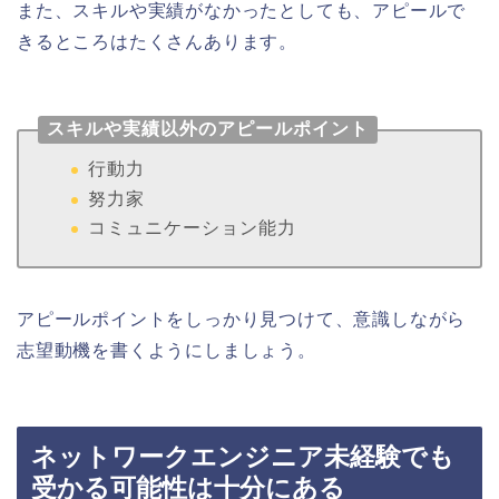
また、スキルや実績がなかったとしても、アピールで
きるところはたくさんあります。
スキルや実績以外のアピールポイント
行動力
努力家
コミュニケーション能力
アピールポイントをしっかり見つけて、意識しながら
志望動機を書くようにしましょう。
ネットワークエンジニア未経験でも
受かる可能性は十分にある