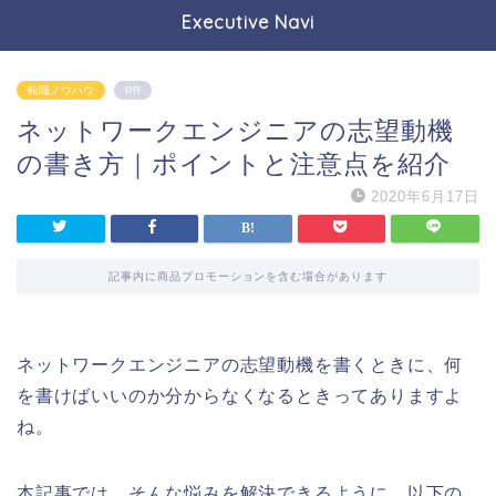
Executive Navi
転職ノウハウ
PR
ネットワークエンジニアの志望動機
の書き方｜ポイントと注意点を紹介
2020年6月17日
記事内に商品プロモーションを含む場合があります
ネットワークエンジニアの志望動機を書くときに、何
を書けばいいのか分からなくなるときってありますよ
ね。
本記事では、そんな悩みを解決できるように、以下の