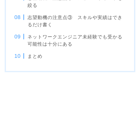
絞る
志望動機の注意点③ スキルや実績はでき
るだけ書く
ネットワークエンジニア未経験でも受かる
可能性は十分にある
まとめ