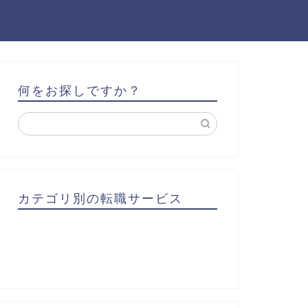
何をお探しですか？
カテゴリ別の転職サービス