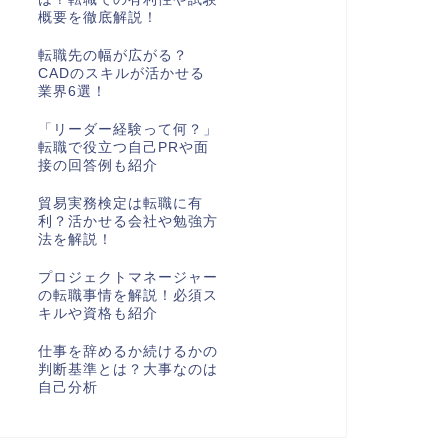
概要を徹底解説！
転職先の幅が広がる？
CADのスキルが活かせる
業界6選！
「リーダー経験って何？」
転職で役立つ自己PRや面
接の回答例も紹介
貿易実務検定は転職に有
利？活かせる会社や勉強方
法を解説！
プロジェクトマネージャー
の転職事情を解説！必須ス
キルや資格も紹介
仕事を辞めるか続けるかの
判断基準とは？大事なのは
自己分析