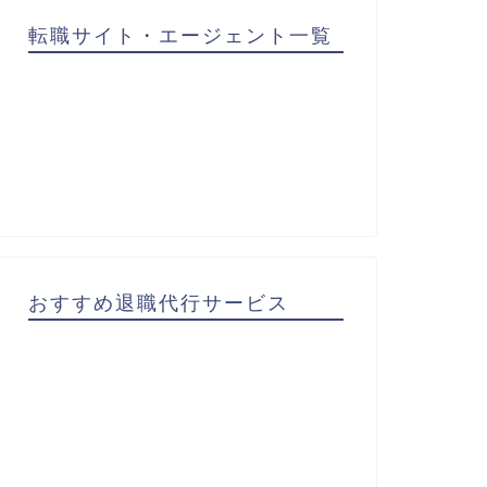
転職サイト・エージェント一覧
おすすめ退職代行サービス