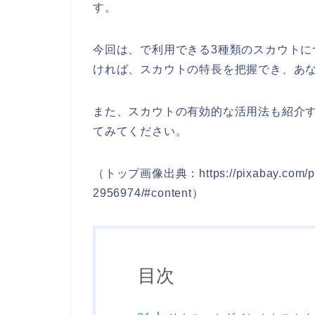
す。
今回は、で利用できる3種類のスカウト
ければ、スカウトの特長を把握でき、あ
また、スカウトの有効的な活用法も紹介
てみてください。
（トップ画像出典：https://pixabay.com/photo
2956974/#content）
目次