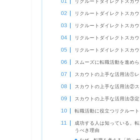
リクルートダイレクトスカウ
リクルートダイレクトスカウ
リクルートダイレクトスカウ
リクルートダイレクトスカウ
リクルートダイレクトスカウ
スムーズに転職活動を進めら
スカウトの上手な活用法①レ
スカウトの上手な活用法②ス
スカウトの上手な活用法③定
転職活動に役立つリクルート
成功する人は知っている。転
うべき理由