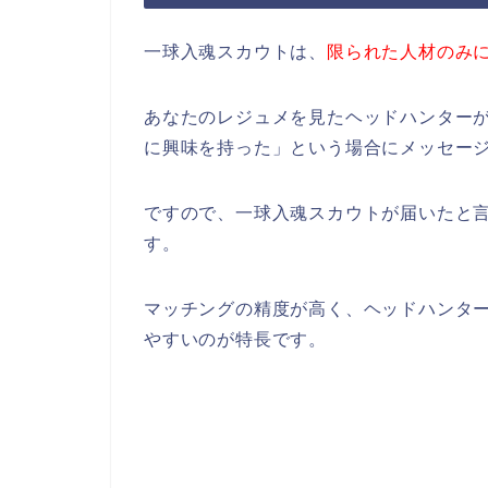
一球入魂スカウトは、
限られた人材のみ
あなたのレジュメを見たヘッドハンター
に興味を持った」という場合にメッセー
ですので、一球入魂スカウトが届いたと
す。
マッチングの精度が高く、ヘッドハンタ
やすいのが特長です。