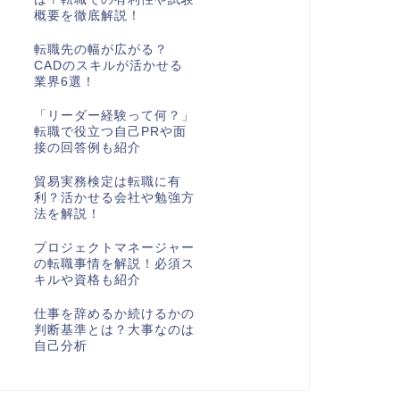
概要を徹底解説！
転職先の幅が広がる？
CADのスキルが活かせる
業界6選！
「リーダー経験って何？」
転職で役立つ自己PRや面
接の回答例も紹介
貿易実務検定は転職に有
利？活かせる会社や勉強方
法を解説！
プロジェクトマネージャー
の転職事情を解説！必須ス
キルや資格も紹介
仕事を辞めるか続けるかの
判断基準とは？大事なのは
自己分析