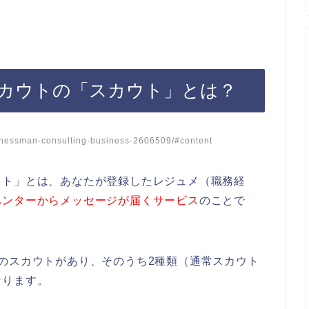
カウトの「スカウト」とは？
nessman-consulting-business-2606509/#content
ウト」とは、あなたが登録したレジュメ（職務経
ハンターからメッセージが届くサービス
のことで
のスカウトがあり、そのうち2種類（通常スカウト
なります。