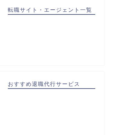
転職サイト・エージェント一覧
おすすめ退職代行サービス