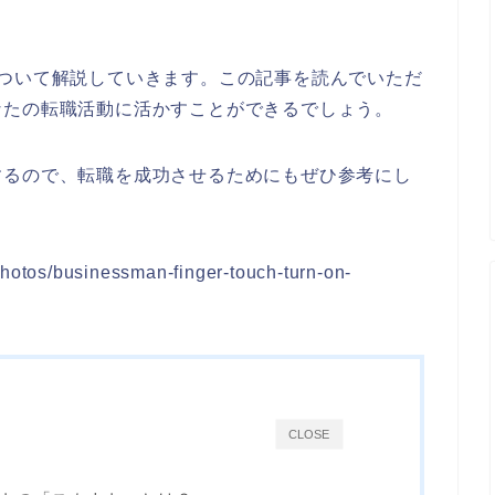
について解説していきます。この記事を読んでいただ
なたの転職活動に活かすことができるでしょう。
するので、転職を成功させるためにもぜひ参考にし
s/businessman-finger-touch-turn-on-
CLOSE