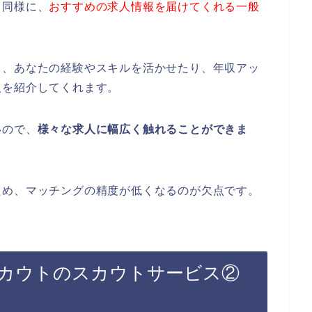
と同様に、
おすすめの求人情報を届けてくれる一般
き、あなたの経験やスキルを活かせたり、年収アッ
人を紹介してくれます。
いので、
様々な求人に幅広く触れることができま
ため、マッチングの精度が低くなるのが欠点です。
カウトのスカウトサービス②