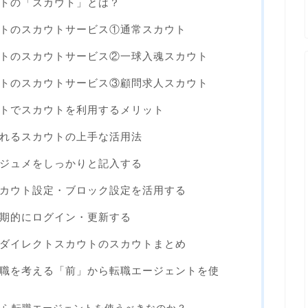
トの「スカウト」とは？
トのスカウトサービス①通常スカウト
トのスカウトサービス②一球入魂スカウト
トのスカウトサービス③顧問求人スカウト
トでスカウトを利用するメリット
れるスカウトの上手な活用法
ジュメをしっかりと記入する
カウト設定・ブロック設定を活用する
期的にログイン・更新する
ダイレクトスカウトのスカウトまとめ
職を考える「前」から転職エージェントを使