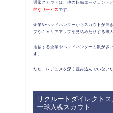
通常スカウトは、他の転職エージェント
的なサービス
です。
企業やヘッドハンターからスカウトが届
プやキャリアアップを見込めたりする求
送信する企業やヘッドハンターの数が多
す
。
ただ、レジュメを深く読み込んでいない
リクルートダイレクトス
一球入魂スカウト