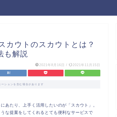
スカウトのスカウトとは？
法も解説
2021年8月16日
/
2021年11月15日
モーションを含む場合があります
るにあたり、上手く活用したいのが「スカウト」。
ような提案をしてくれるとても便利なサービスで