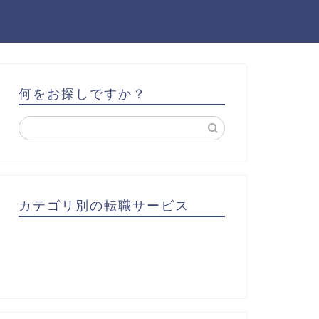
何をお探しですか？
カテゴリ別の転職サービス