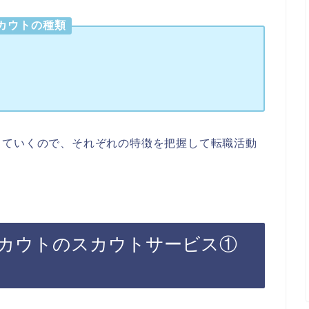
カウトの種類
していくので、それぞれの特徴を把握して転職活動
カウトのスカウトサービス①