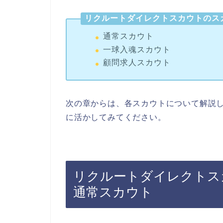
リクルートダイレクトスカウトのス
通常スカウト
一球入魂スカウト
顧問求人スカウト
次の章からは、各スカウトについて解説
に活かしてみてください。
リクルートダイレクトス
通常スカウト