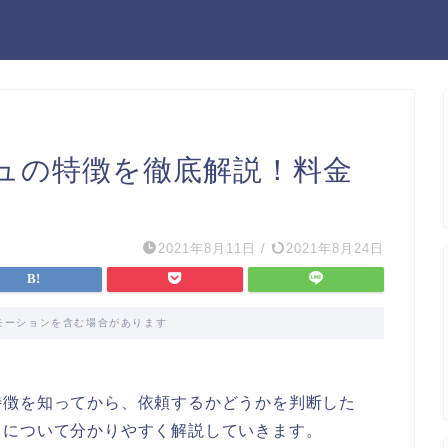
ュの特徴を徹底解説！料金
2021年8月11日
/
2021年8月24日
モーションを含む場合があります
特徴を知ってから、依頼するかどうかを判断した
スについて分かりやすく解説していきます。