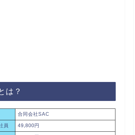
とは？
合同会社SAC
社員
49,800円