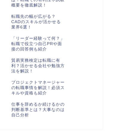
概要を徹底解説！
転職先の幅が広がる？
CADのスキルが活かせる
業界6選！
「リーダー経験って何？」
転職で役立つ自己PRや面
接の回答例も紹介
貿易実務検定は転職に有
利？活かせる会社や勉強方
法を解説！
プロジェクトマネージャー
の転職事情を解説！必須ス
キルや資格も紹介
仕事を辞めるか続けるかの
判断基準とは？大事なのは
自己分析