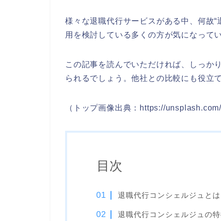
様々な退職代行サービスがある中、何故“
用を検討している多くの方が気になって
この記事を読んでいただければ、しっか
られるでしょう。他社との比較にも役立
（トップ画像出典：https://unsplash.com/
目次
退職代行コンシェルジュとは
退職代行コンシェルジュの特