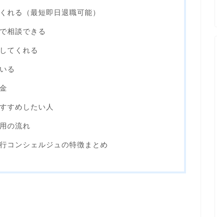
くれる（最短即日退職可能）
で相談できる
してくれる
いる
金
すすめしたい人
用の流れ
行コンシェルジュの特徴まとめ