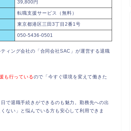
39,800円
転職支援サービス（無料）
東京都港区三田3丁目2番1号
050-5436-0501
ティング会社の「合同会社SAC」が運営する退職
支援も行っている
ので「今すぐ環境を変えて働きた
即日で退職手続きができるのも魅力。勤務先への出
たくない」と悩んでいる方も安心して利用できま