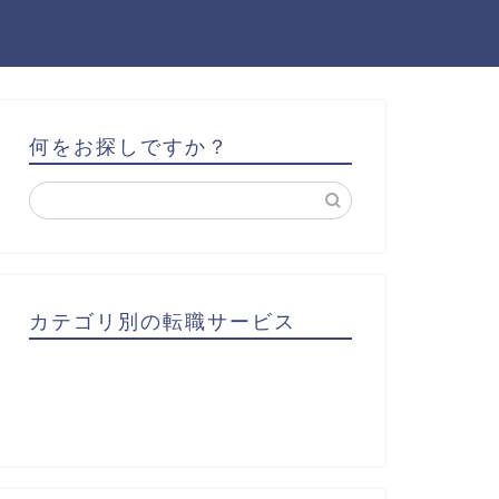
何をお探しですか？
カテゴリ別の転職サービス