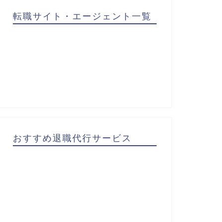
転職サイト・エージェント一覧
おすすめ退職代行サービス