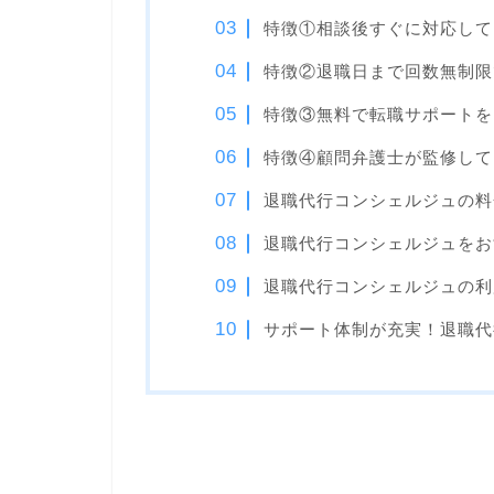
特徴①相談後すぐに対応して
特徴②退職日まで回数無制限
特徴③無料で転職サポートを
特徴④顧問弁護士が監修して
退職代行コンシェルジュの料
退職代行コンシェルジュをお
退職代行コンシェルジュの利
サポート体制が充実！退職代