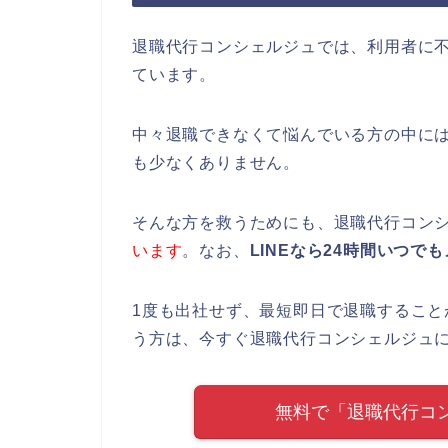
退職代行コンシェルジュでは、利用者に
ています。
中々退職できなくて悩んでいる方の中に
も少なくありません。
そんな方を救うためにも、退職代行コン
います
。なお、
LINEなら24時間いつ
1度も出社せず、最短即日で退職するこ
う方は、今すぐ退職代行コンシェルジュ
無料で「退職代行コ