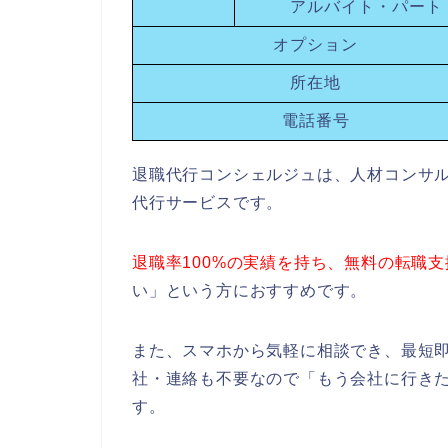
アルバイト・パート
オプション
所在地
電話番号
退職代行コンシェルジュは、人材コンサル
代行サービスです。
退職率100%の実績を持ち、無料の転職
い」という方におすすめです。
また、スマホから気軽に相談でき、最短
社・連絡も不要なので「もう会社に行き
す。