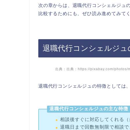
次の章からは、退職代行コンシェルジュ
比較するためにも、ぜひ読み進めてみて
退職代行コンシェルジュ
出典：出典：https://pixabay.com/photos/ma
退職代行コンシェルジュの特徴としては、
退職代行コンシェルジュの主な特徴
相談後すぐに対応してくれる（
退職日まで回数無制限で相談で