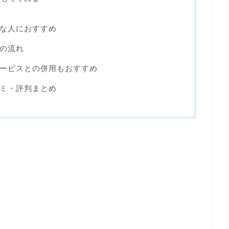
な人におすすめ
の流れ
ービスとの併用もおすすめ
ミ・評判まとめ