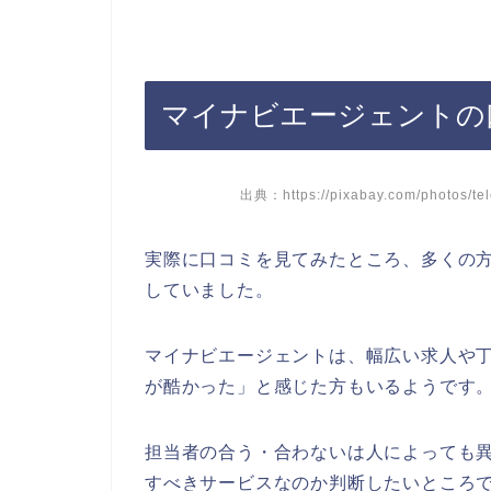
マイナビエージェントの
出典：https://pixabay.com/photos/te
実際に口コミを見てみたところ、多くの方
していました。
マイナビエージェントは、幅広い求人や
が酷かった」と感じた方もいるようです
担当者の合う・合わないは人によっても
すべきサービスなのか判断したいところ