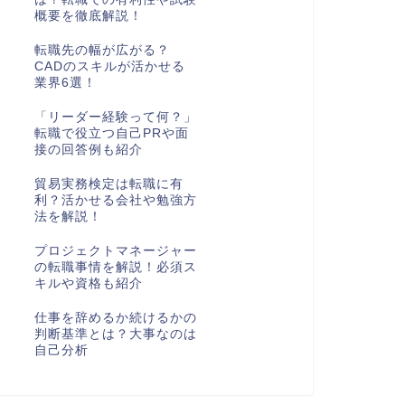
概要を徹底解説！
転職先の幅が広がる？
CADのスキルが活かせる
業界6選！
「リーダー経験って何？」
転職で役立つ自己PRや面
接の回答例も紹介
貿易実務検定は転職に有
利？活かせる会社や勉強方
法を解説！
プロジェクトマネージャー
の転職事情を解説！必須ス
キルや資格も紹介
仕事を辞めるか続けるかの
判断基準とは？大事なのは
自己分析