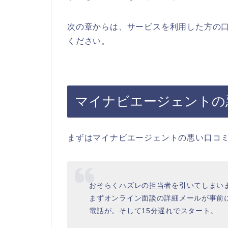
次の章からは、サービスを利用した方の
ください。
マイナビエージェントの
まずはマイナビエージェントの悪い口コ
おそらくハズレの担当者を引いてしまい
まずオンライン面談の詳細メールが事前
電話が。そして15分遅れでスタート。