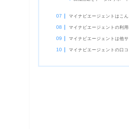
マイナビエージェントはこん
マイナビエージェントの利用
マイナビエージェントは他サ
マイナビエージェントの口コ