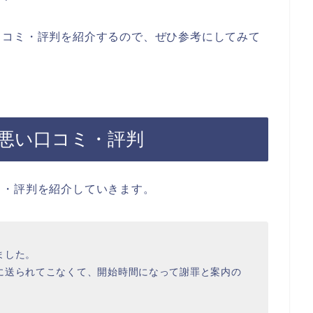
口コミ・評判を紹介するので、ぜひ参考にしてみて
悪い口コミ・評判
ミ・評判を紹介していきます。
ました。
に送られてこなくて、開始時間になって謝罪と案内の