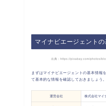
マイナビエージェントの
出典：https://pixabay.com/photos/blo
まずはマイナビエージェントの基本情報
て基本的な情報を確認しておきましょう
運営会社
株式会社マイ