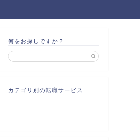
何をお探しですか？
カテゴリ別の転職サービス