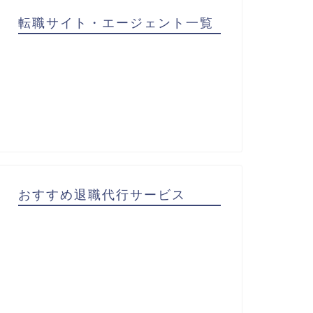
転職サイト・エージェント一覧
おすすめ退職代行サービス