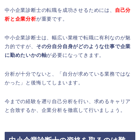
中小企業診断士の転職を成功させるためには、
自己分
析と企業分析
が重要です。
中小企業診断士は、幅広い業種で転職に有利なのが魅
力的ですが、
その分自分自身がどのような仕事で企業
に勤めたいかの軸
が必要になってきます。
分析が十分でないと、「自分が求めている業務ではな
かった」と後悔してしまいます。
今までの経験を遡り自己分析を行い、求めるキャリア
と合致するか、企業分析を徹底して行いましょう。