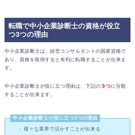
転職で中小企業診断士の資格が役立
つ3つの理由
中小企業診断士は、経営コンサルタントの国家資格で
あり、資格を取得すると有利に転職することが出来ま
す。
中小企業診断士が役に立つ理由は、下記の
３つ
に分類
することが出来ます。
中小企業診断士が役に立つ3つの理由
様々な業界で活かすことが出来る