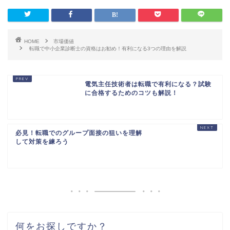
HOME
市場価値
転職で中小企業診断士の資格はお勧め！有利になる3つの理由を解説
電気主任技術者は転職で有利になる？試験
に合格するためのコツも解説！
必見！転職でのグループ面接の狙いを理解
して対策を練ろう
何をお探しですか？