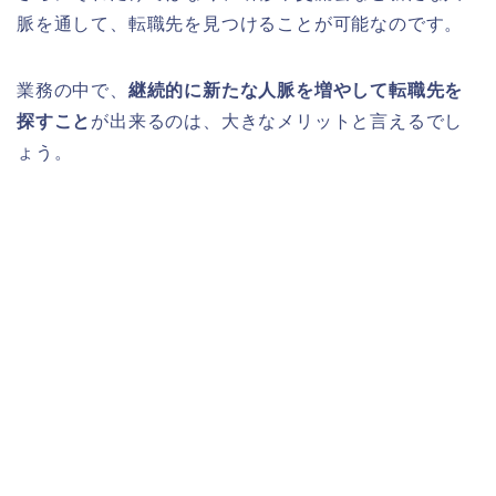
脈を通して、転職先を見つけることが可能なのです。
業務の中で、
継続的に新たな人脈を増やして転職先を
探すこと
が出来るのは、大きなメリットと言えるでし
ょう。