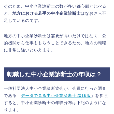
そのため、中小企業診断士の数が多い都心部と比べる
と、
地方における若手の中小企業診断士
はなおさら不
足しているのです。
地方の中小企業診断士は需要が高いだけではなく、公
的機関から仕事ももらうことできるため、地方の転職
に非常に強いといえます。
転職した中小企業診断士の年収は？
一般社団法人中小企業診断協会が、会員に行った調査
である「
データで見る中小企業診断士2016版
」を参照
すると、中小企業診断士の年収分布は下記のようにな
ります。