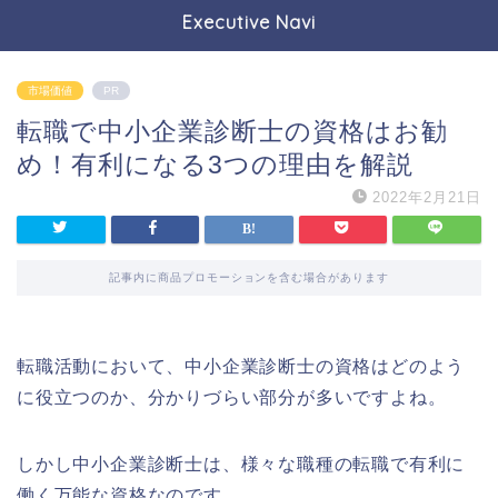
Executive Navi
市場価値
PR
転職で中小企業診断士の資格はお勧
め！有利になる3つの理由を解説
2022年2月21日
記事内に商品プロモーションを含む場合があります
転職活動において、中小企業診断士の資格はどのよう
に役立つのか、分かりづらい部分が多いですよね。
しかし中小企業診断士は、様々な職種の転職で有利に
働く万能な資格なのです。