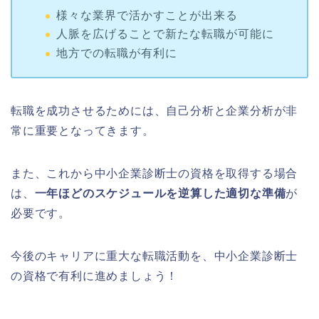
様々な業界で活かすことが出来る
人脈を広げることで新たな転職が可能に
地方での転職が有利に
転職を成功させるためには、自己分析と企業分析が非
常に重要となってきます。
また、これから中小企業診断士の資格を取得する場合
は、
一年ほどのスケジュールを逆算した適切な準備
が
必要です。
今後のキャリアに重大な転職活動を、中小企業診断士
の資格で有利に進めましょう！