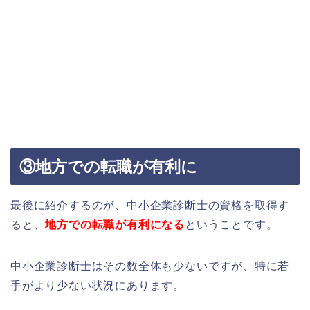
③地方での転職が有利に
最後に紹介するのが、中小企業診断士の資格を取得す
ると、
地方での転職が有利になる
ということです。
中小企業診断士はその数全体も少ないですが、特に若
手がより少ない状況にあります。