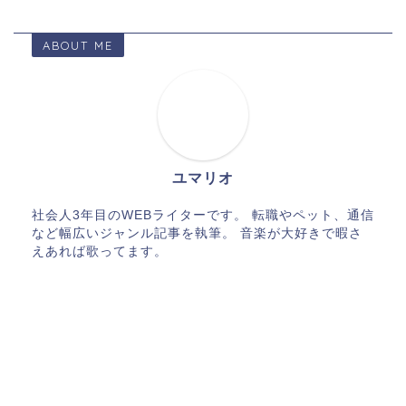
ABOUT ME
ユマリオ
社会人3年目のWEBライターです。 転職やペット、通信
など幅広いジャンル記事を執筆。 音楽が大好きで暇さ
えあれば歌ってます。