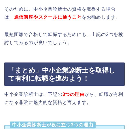
そのために、中小企業診断士の資格を取得する場合
は、
通信講座やスクールに通うこと
をお勧めします。
最短距離で合格して転職するためにも、上記の2つを検
討してみるのが良いでしょう。
「まとめ」中小企業診断士を取得し
て有利に転職を進めよう！
中小企業診断士は、下記の
3つの理由
から、転職が有利
になる非常に魅力的な資格と言えます。
中小企業診断士が役に立つ3つの理由