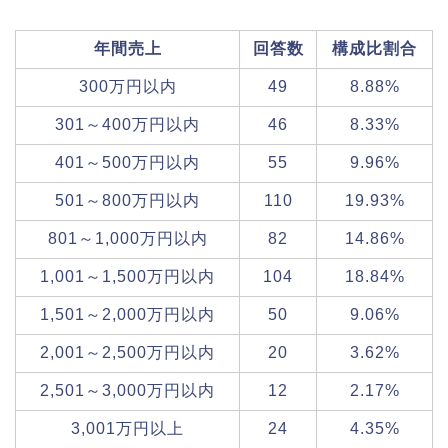
年間売上
回答数
構成比割合
300万円以内
49
8.88%
301～400万円以内
46
8.33%
401～500万円以内
55
9.96%
501～800万円以内
110
19.93%
801～1,000万円以内
82
14.86%
1,001～1,500万円以内
104
18.84%
1,501～2,000万円以内
50
9.06%
2,001～2,500万円以内
20
3.62%
2,501～3,000万円以内
12
2.17%
3,001万円以上
24
4.35%