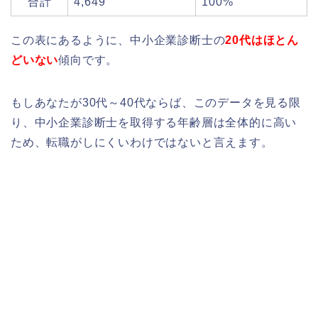
合計
4,649
100%
この表にあるように、中小企業診断士の
20代はほとん
どいない
傾向です。
もしあなたが30代～40代ならば、このデータを見る限
り、中小企業診断士を取得する年齢層は全体的に高い
ため、転職がしにくいわけではないと言えます。