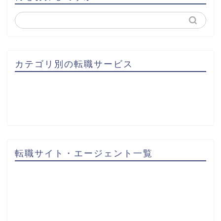
カテゴリ別の転職サービス
転職サイト・エージェント一覧