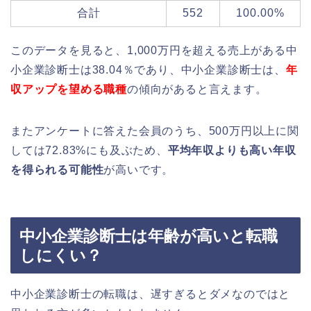
合計
552
100.00%
このデータを見ると、1,000万円を超える売上がある中
小企業診断士は38.04％であり、中小企業診断士は、
年
収アップを望める職種
の傾向があると言えます。
またアンケートに答えた会員のうち、500万円以上に関
しては72.83%にも及ぶため、
平均年収よりも高い年収
を得られる可能性
が高いです。
中小企業診断士は年齢が高いと転職
しにくい？
中小企業診断士の転職は、遅すぎるとダメなのではと