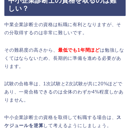
中小企業診断士の資格を取るのは難
しい？
中業企業診断士の資格は転職に有利となりますが、そ
の分取得するのは非常に難しいです。
その難易度の高さから、
最低でも1年間ほど
は勉強しな
くてはならないため、長期的に準備を進める必要があ
ります。
試験の合格率は、1次試験と2次試験が共に20%ほどで
あり、
一発合格できるのは全体のわずか4%程度しかあ
りません。
中小企業診断士の資格を取得して転職する場合は、
ス
ケジュールを逆算
して考えるようにしましょう。