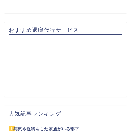
おすすめ退職代行サービス
人気記事ランキング
1
病気や怪我をした家族がいる部下