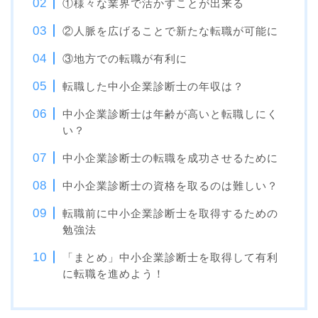
①様々な業界で活かすことが出来る
②人脈を広げることで新たな転職が可能に
③地方での転職が有利に
転職した中小企業診断士の年収は？
中小企業診断士は年齢が高いと転職しにく
い？
中小企業診断士の転職を成功させるために
中小企業診断士の資格を取るのは難しい？
転職前に中小企業診断士を取得するための
勉強法
「まとめ」中小企業診断士を取得して有利
に転職を進めよう！