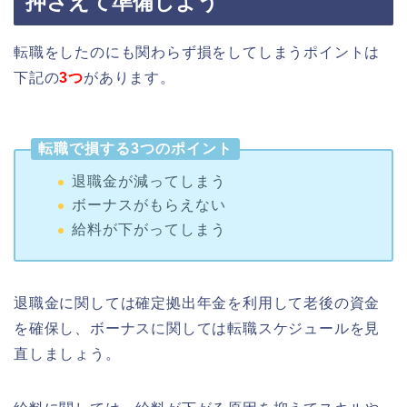
押さえて準備しよう
転職をしたのにも関わらず損をしてしまうポイントは
下記の
3つ
があります。
転職で損する3つのポイント
退職金が減ってしまう
ボーナスがもらえない
給料が下がってしまう
退職金に関しては確定拠出年金を利用して老後の資金
を確保し、ボーナスに関しては転職スケジュールを見
直しましょう。