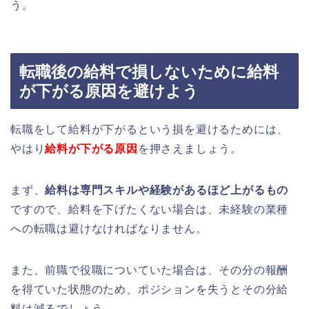
う。
転職後の給料で損しないために給料
が下がる原因を避けよう
転職をして給料が下がるという損を避けるためには、
やはり
給料
が下がる原因
を押さえましょう。
まず、
給料は専門スキルや経験があるほど上がるもの
ですので、給料を下げたくない場合は、未経験の業種
への転職は避けなければなりません。
また、前職で役職についていた場合は、その分の報酬
を得ていた状態のため、ポジションを失うとその分給
料は減るでしょう。