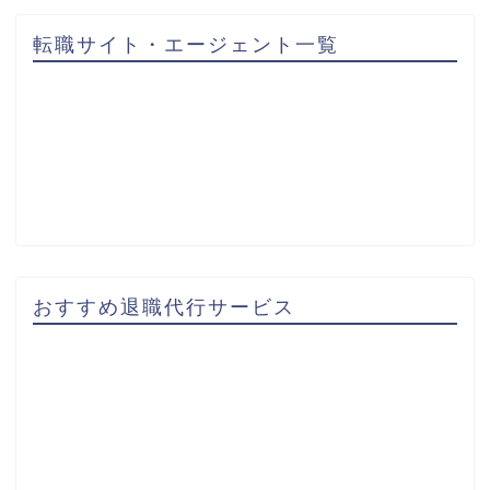
転職サイト・エージェント一覧
おすすめ退職代行サービス