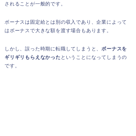
されることが一般的です。
ボーナスは固定給とは別の収入であり、企業によって
はボーナスで大きな額を渡す場合もあります。
しかし、誤った時期に転職してしまうと、
ボーナスを
ギリギリもらえなかった
ということになってしまうの
です。