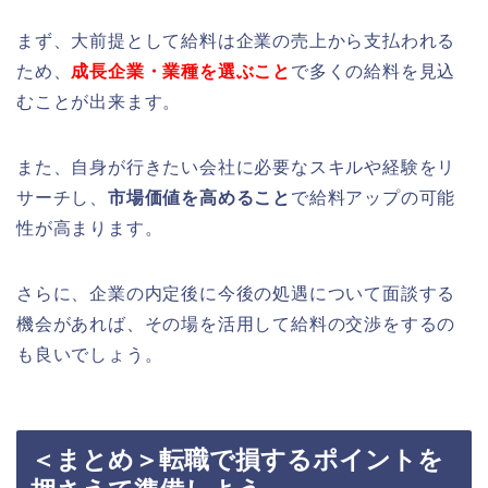
まず、大前提として給料は企業の売上から支払われる
ため、
成長企業・業種を選ぶこと
で多くの給料を見込
むことが出来ます。
また、自身が行きたい会社に必要なスキルや経験をリ
サーチし、
市場価値を高めること
で給料アップの可能
性が高まります。
さらに、企業の内定後に今後の処遇について面談する
機会があれば、その場を活用して給料の交渉をするの
も良いでしょう。
＜まとめ＞転職で損するポイントを