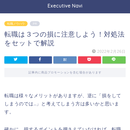
Executive Navi
転職ノウハウ
PR
転職は３つの損に注意しよう！対処法
をセットで解説
2022年2月26日
記事内に商品プロモーションを含む場合があります
転職は様々なメリットがありますが、逆に「損をして
しまうのでは..」と考えてしまう方は多いかと思いま
す。
確かに、損するポイントを押さえていなければ、転職