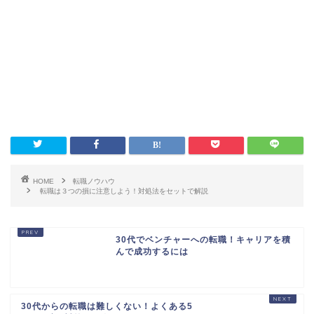
HOME
転職ノウハウ
転職は３つの損に注意しよう！対処法をセットで解説
30代でベンチャーへの転職！キャリアを積
んで成功するには
30代からの転職は難しくない！よくある5