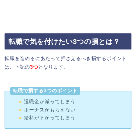
転職で気を付けたい3つの損とは？
転職を進めるにあたって押さえるべき損するポイント
は、下記の
3つ
となります。
転職で損する3つのポイント
退職金が減ってしまう
ボーナスがもらえない
給料が下がってしまう