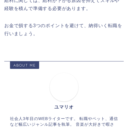
給料に関しては、給料が下がる原因を抑えてスキルや
経験を積んで準備する必要があります。
お金で損する3つのポイントを避けて、納得いく転職を
行いましょう。
ABOUT ME
ユマリオ
社会人3年目のWEBライターです。 転職やペット、通信
など幅広いジャンル記事を執筆。 音楽が大好きで暇さ