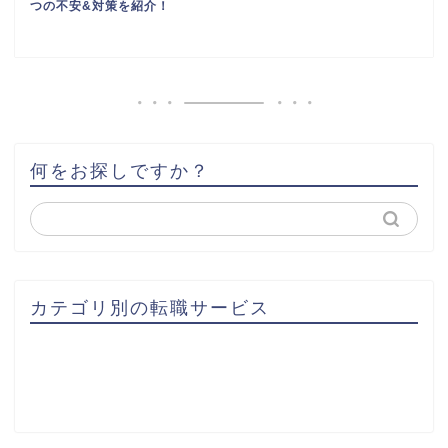
つの不安&対策を紹介！
何をお探しですか？
カテゴリ別の転職サービス