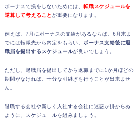
ボーナスで損をしないためには、
転職スケジュールを
逆算して考えること
が重要になります。
例えば、7月にボーナスの支給があるならば、6月末ま
でには転職先から内定をもらい、
ボーナス支給後に退
職届を提出するスケジュール
が良いでしょう。
ただし、退職届を提出してから退職までに1か月ほどの
期間がなければ、十分な引継ぎを行うことが出来ませ
ん。
退職する会社や新しく入社する会社に迷惑が掛からぬ
ように、スケジュールを組みましょう。