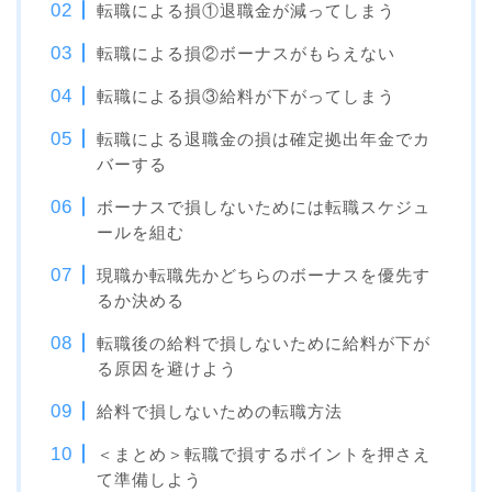
転職による損①退職金が減ってしまう
転職による損②ボーナスがもらえない
転職による損③給料が下がってしまう
転職による退職金の損は確定拠出年金でカ
バーする
ボーナスで損しないためには転職スケジュ
ールを組む
現職か転職先かどちらのボーナスを優先す
るか決める
転職後の給料で損しないために給料が下が
る原因を避けよう
給料で損しないための転職方法
＜まとめ＞転職で損するポイントを押さえ
て準備しよう