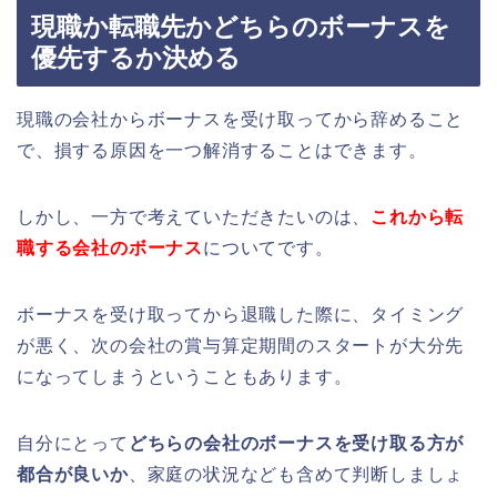
現職か転職先かどちらのボーナスを
優先するか決める
現職の会社からボーナスを受け取ってから辞めること
で、損する原因を一つ解消することはできます。
しかし、一方で考えていただきたいのは、
これから転
職する会社のボーナス
についてです。
ボーナスを受け取ってから退職した際に、タイミング
が悪く、次の会社の賞与算定期間のスタートが大分先
になってしまうということもあります。
自分にとって
どちらの会社のボーナスを受け取る方が
都合が良いか
、家庭の状況なども含めて判断しましょ