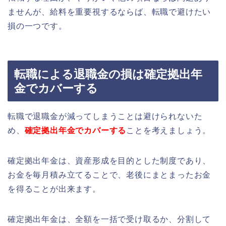
ませんが、給料を重要視するならば、転職で避けたい
損の一つです。
転職による退職金の損は確定拠出年
金でカバーする
転職で退職金が減ってしまうことは避けられないた
め、
確定拠出年金でカバーする
ことを考えましょう。
確定拠出年金は、資産形成を目的とした制度であり、
お金を毎月積み立てることで、老後にまとまったお金
を得ることが出来ます。
確定拠出年金は、全額を一括で受け取るか、分割して