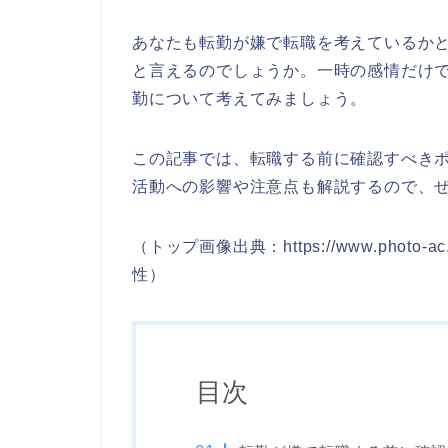
あなたも転勤が嫌で転職を考えているか
と言えるのでしょうか。一時の感情だけ
勤について考えてみましょう。
この記事では、転職する前に確認すべき
活動への影響や注意点も解説するので、
（トップ画像出典：https://www.photo-ac.c
性）
目次