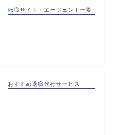
転職サイト・エージェント一覧
おすすめ退職代行サービス