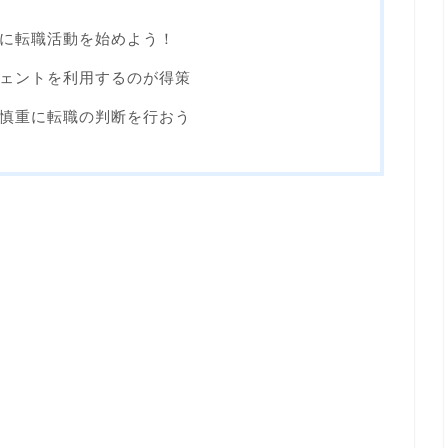
に転職活動を始めよう！
ェントを利用するのが得策
慎重に転職の判断を行おう