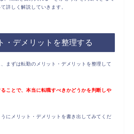
いて詳しく解説していきます。
ト・デメリットを整理する
に、まずは転勤のメリット・デメリットを整理して
することで、本当に転職すべきかどうかを判断しや
ようにメリット・デメリットを書き出してみてくだ