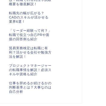
概要を徹底解説！
転職先の幅が広がる？
CADのスキルが活かせる
業界6選！
「リーダー経験って何？」
転職で役立つ自己PRや面
接の回答例も紹介
貿易実務検定は転職に有
利？活かせる会社や勉強方
法を解説！
プロジェクトマネージャー
の転職事情を解説！必須ス
キルや資格も紹介
仕事を辞めるか続けるかの
判断基準とは？大事なのは
自己分析