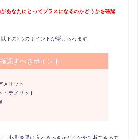
勤があなたにとってプラスになるのかどうかを確認
以下の3つのポイントが挙げられます。
に確認すべきポイント
デメリット
ト・デメリット
像
けば、転勤を受け入れるべきかどうかを判断できるで