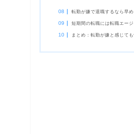
転勤が嫌で退職するなら早め
短期間の転職には転職エージ
まとめ：転勤が嫌と感じても