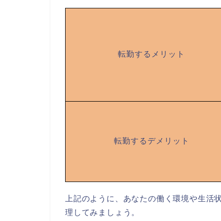
転勤するメリット
転勤するデメリット
上記のように、あなたの働く環境や生活
理してみましょう。