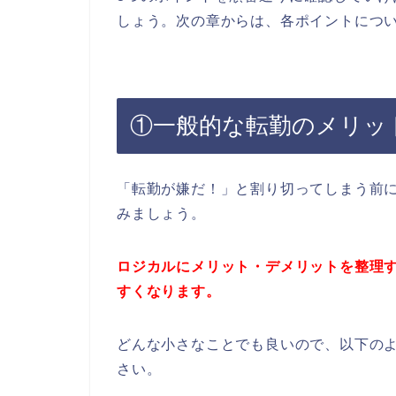
しょう。次の章からは、各ポイントにつ
①一般的な転勤のメリッ
「転勤が嫌だ！」と割り切ってしまう前
みましょう。
ロジカルにメリット・デメリットを整理
すくなります。
どんな小さなことでも良いので、以下の
さい。