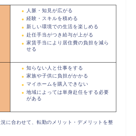
人脈・知見が広がる
経験・スキルを積める
新しい環境での生活を楽しめる
赴任手当がつき給与が上がる
家賃手当により居住費の負担を減ら
せる
知らない人と仕事をする
家族や子供に負担がかかる
マイホームを購入できない
地域によっては単身赴任をする必要
がある
状況に合わせて、転勤のメリット・デメリットを整