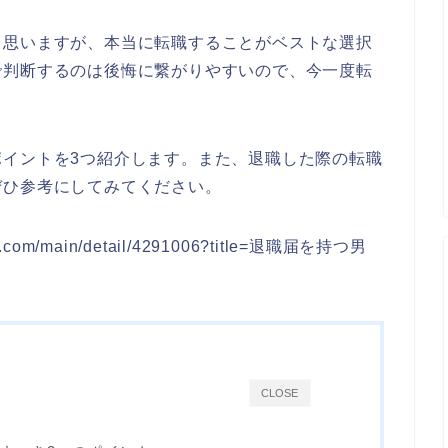
と思いますが、本当に転職することがベストな選択
で判断するのは後悔に繋がりやすいので、今一度転
ポイントを3つ紹介します。また、退職した際の転職
ぜひ参考にしてみてください。
om/main/detail/4291006?title=退職届を持つ男
CLOSE