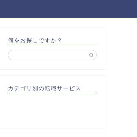
何をお探しですか？
カテゴリ別の転職サービス