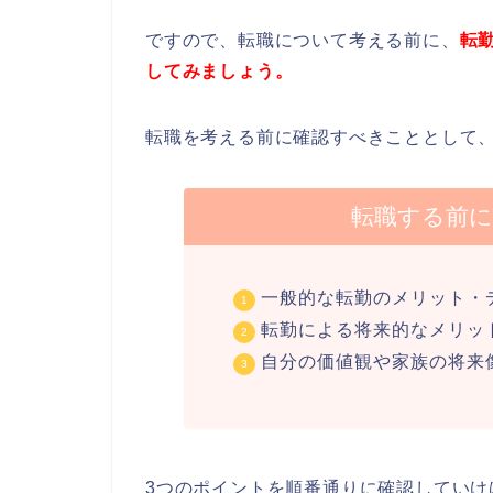
ですので、転職について考える前に、
転
してみましょう。
転職を考える前に確認すべきこととして、
転職する前
一般的な転勤のメリット・
転勤による将来的なメリッ
自分の価値観や家族の将来
3つのポイントを順番通りに確認してい