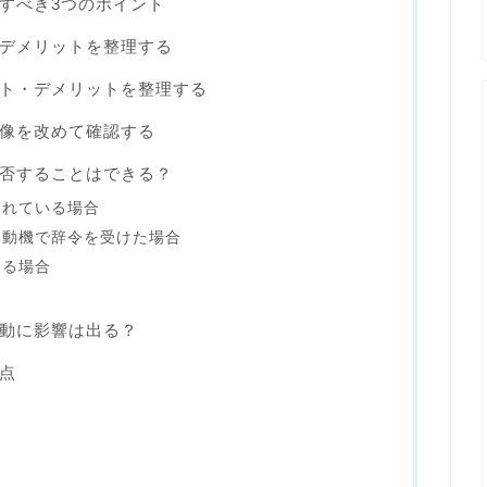
すべき3つのポイント
デメリットを整理する
ト・デメリットを整理する
像を改めて確認する
否することはできる？
されている場合
な動機で辞令を受けた場合
ある場合
動に影響は出る？
点