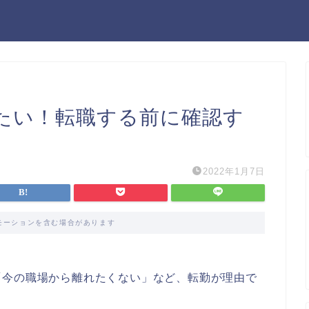
たい！転職する前に確認す
2022年1月7日
モーションを含む場合があります
「今の職場から離れたくない」など、転勤が理由で