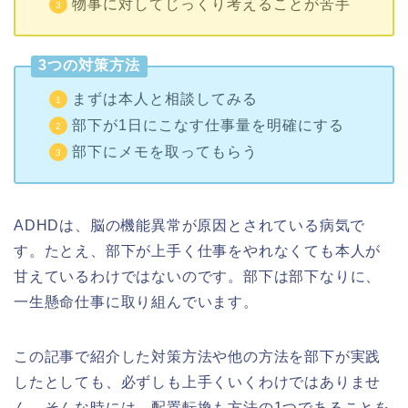
物事に対してじっくり考えることが苦手
3つの対策方法
まずは本人と相談してみる
部下が1日にこなす仕事量を明確にする
部下にメモを取ってもらう
ADHDは、脳の機能異常が原因とされている病気で
す。たとえ、部下が上手く仕事をやれなくても本人が
甘えているわけではないのです。部下は部下なりに、
一生懸命仕事に取り組んでいます。
この記事で紹介した対策方法や他の方法を部下が実践
したとしても、必ずしも上手くいくわけではありませ
ん。そんな時には、配置転換も方法の1つであることを