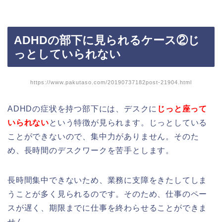
ADHDの部下に見られるケース②じ
っとしていられない
https://www.pakutaso.com/20190737182post-21904.html
ADHDの症状を持つ部下には、デスクに
じっと座って
いられない
という特徴が見られます。じっとしている
ことができないので、集中力がありません。そのた
め、長時間のデスクワークを苦手とします。
長時間集中できないため、業務に支障をきたしてしま
うことが多く見られるのです。そのため、仕事のペー
スが遅く、期限までに仕事を終わらせることができま
せん。