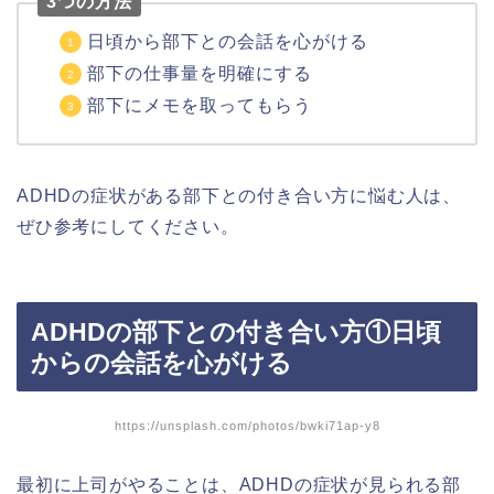
3つの方法
日頃から部下との会話を心がける
部下の仕事量を明確にする
部下にメモを取ってもらう
ADHDの症状がある部下との付き合い方に悩む人は、
ぜひ参考にしてください。
ADHDの部下との付き合い方①日頃
からの会話を心がける
https://unsplash.com/photos/bwki71ap-y8
最初に上司がやることは、ADHDの症状が見られる部