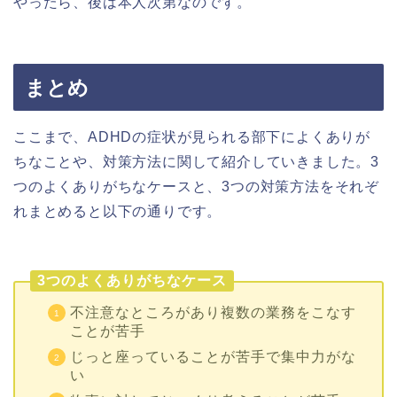
やったら、後は本人次第なのです。
まとめ
ここまで、ADHDの症状が見られる部下によくありが
ちなことや、対策方法に関して紹介していきました。3
つのよくありがちなケースと、3つの対策方法をそれぞ
れまとめると以下の通りです。
3つのよくありがちなケース
不注意なところがあり複数の業務をこなす
ことが苦手
じっと座っていることが苦手で集中力がな
い