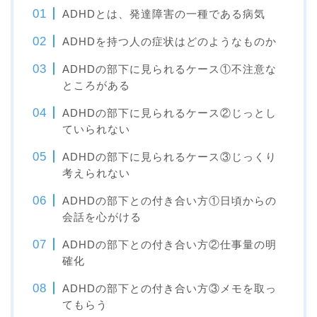
ADHDとは、発達障害の一種である病気
ADHDを持つ人の症状はどのようなものか
ADHDの部下に見られるケース①不注意な
ところがある
ADHDの部下に見られるケース②じっとし
ていられない
ADHDの部下に見られるケース③じっくり
考えられない
ADHDの部下との付き合い方①日頃からの
会話を心がける
ADHDの部下との付き合い方②仕事量の明
確化
ADHDの部下との付き合い方③メモを取っ
てもらう