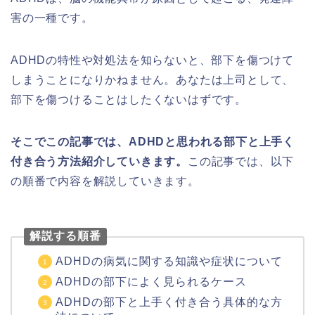
害の一種です。
ADHDの特性や対処法を知らないと、部下を傷つけて
しまうことになりかねません。あなたは上司として、
部下を傷つけることはしたくないはずです。
そこでこの記事では、ADHDと思われる部下と上手く
付き合う方法紹介していきます。
この記事では、以下
の順番で内容を解説していきます。
解説する順番
ADHDの病気に関する知識や症状について
ADHDの部下によく見られるケース
ADHDの部下と上手く付き合う具体的な方