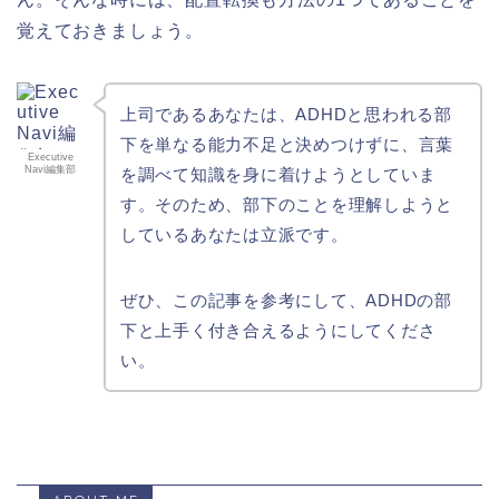
覚えておきましょう。
上司であるあなたは、ADHDと思われる部
下を単なる能力不足と決めつけずに、言葉
Executive
Navi編集部
を調べて知識を身に着けようとしていま
す。そのため、部下のことを理解しようと
しているあなたは立派です。
ぜひ、この記事を参考にして、ADHDの部
下と上手く付き合えるようにしてくださ
い。