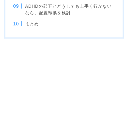
ADHDの部下とどうしても上手く行かない
なら、配置転換を検討
まとめ