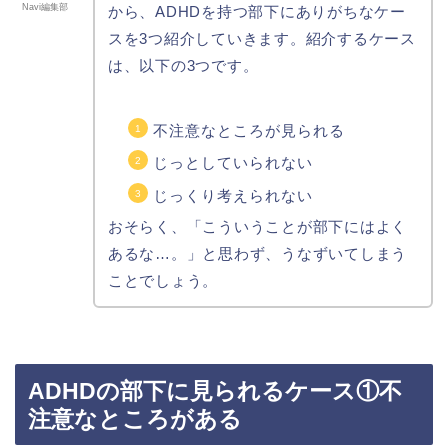
Navi編集部
から、ADHDを持つ部下にありがちなケー
スを3つ紹介していきます。紹介するケース
は、以下の3つです。
不注意なところが見られる
じっとしていられない
じっくり考えられない
おそらく、「こういうことが部下にはよく
あるな…。」と思わず、うなずいてしまう
ことでしょう。
ADHDの部下に見られるケース①不
注意なところがある