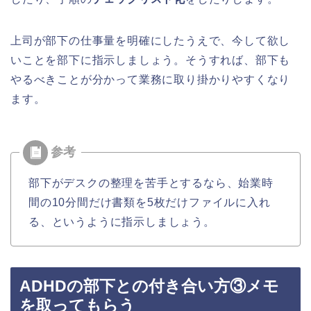
上司が部下の仕事量を明確にしたうえで、今して欲し
いことを部下に指示しましょう。そうすれば、部下も
やるべきことが分かって業務に取り掛かりやすくなり
ます。
部下がデスクの整理を苦手とするなら、始業時
間の10分間だけ書類を5枚だけファイルに入れ
る、というように指示しましょう。
ADHDの部下との付き合い方③メモ
を取ってもらう