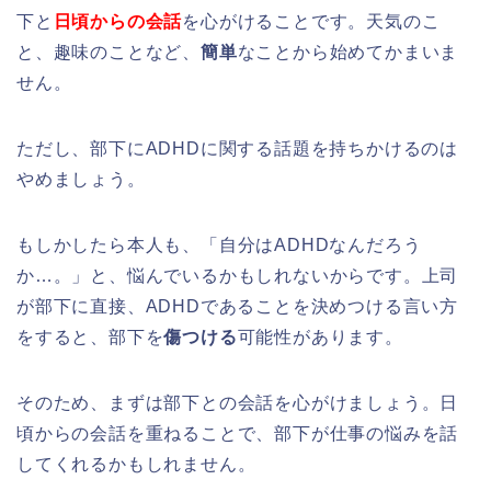
下と
日頃からの会話
を心がけることです。天気のこ
と、趣味のことなど、
簡単
なことから始めてかまいま
せん。
ただし、部下にADHDに関する話題を持ちかけるのは
やめましょう。
もしかしたら本人も、「自分はADHDなんだろう
か…。」と、悩んでいるかもしれないからです。上司
が部下に直接、ADHDであることを決めつける言い方
をすると、部下を
傷つける
可能性があります。
そのため、まずは部下との会話を心がけましょう。日
頃からの会話を重ねることで、部下が仕事の悩みを話
してくれるかもしれません。