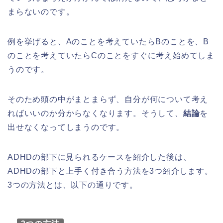
まらないのです。
例を挙げると、Aのことを考えていたらBのことを、B
のことを考えていたらCのことをすぐに考え始めてしま
うのです。
そのため頭の中がまとまらず、自分が何について考え
ればいいのか分からなくなります。そうして、
結論
を
出せなくなってしまうのです。
ADHDの部下に見られるケースを紹介した後は、
ADHDの部下と上手く付き合う方法を3つ紹介します。
3つの方法とは、以下の通りです。