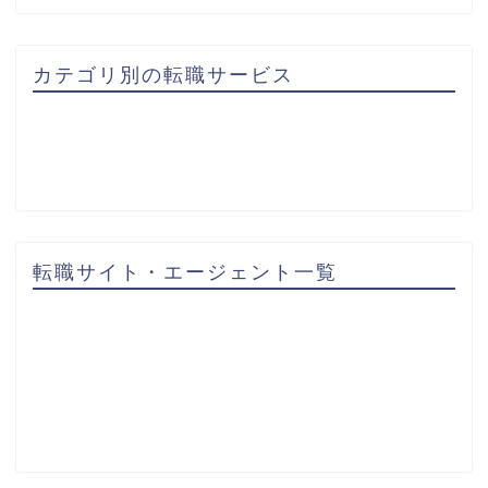
カテゴリ別の転職サービス
転職サイト・エージェント一覧