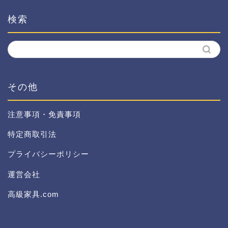
検索
その他
注意事項・免責事項
特定商取引法
プライバシーポリシー
運営会社
高級家具.com