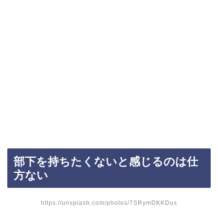
部下を持ちたくないと感じるのは仕
方ない
https://unsplash.com/photos/7SRymDKKDus