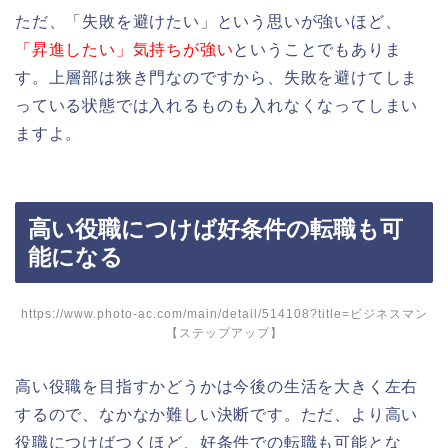
ただ、「失敗を避けたい」という思いが強いほど、
「昇進したい」気持ちが強い
ということでもありま
す。上層部は狭き門なのですから、失敗を避けてしま
っている状態では入れるものも入れなくなってしまい
ますよ。
高い役職につけば好条件の転職も可
能になる
https://www.photo-ac.com/main/detail/514108?title=ビジネスマン
【ステップアップ】
高い役職を目指すかどうかは今後の生活を大きく左右
するので、なかなか難しい決断です。ただ、より高い
役職につけばつくほど、好条件での転職も可能とな