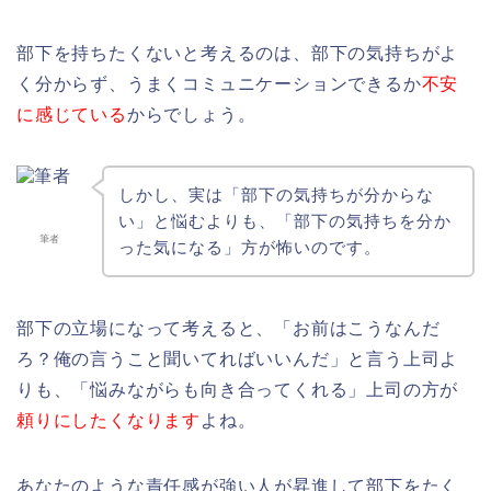
部下を持ちたくないと考えるのは、部下の気持ちがよ
く分からず、うまくコミュニケーションできるか
不安
に感じている
からでしょう。
しかし、実は「部下の気持ちが分からな
い」と悩むよりも、「部下の気持ちを分か
筆者
った気になる」方が怖いのです。
部下の立場になって考えると、「お前はこうなんだ
ろ？俺の言うこと聞いてればいいんだ」と言う上司よ
りも、「悩みながらも向き合ってくれる」上司の方が
頼りにしたくなります
よね。
あなたのような責任感が強い人が昇進して部下をたく