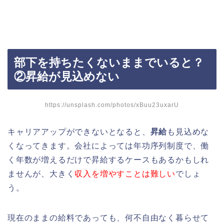
部下を持ちたくないままでいると？
②昇給が見込めない
https://unsplash.com/photos/xBuu23uxarU
キャリアアップができないとなると、
昇給
も見込めな
くなってきます。会社によっては年功序列制度で、働
く年数が増えるだけで昇給するケースもあるかもしれ
ませんが、大きく
収入を増やすことは難しい
でしょ
う。
現在のままの給料であっても、何不自由なく暮らせて