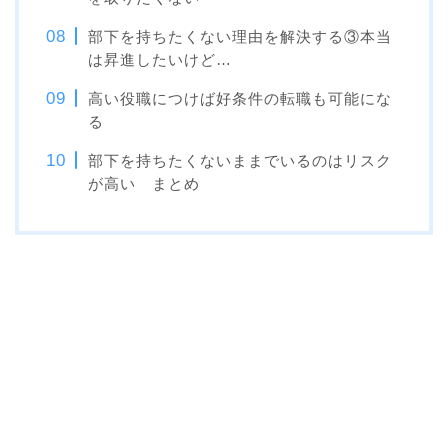
部下を持ちたくない理由を解決する③本当
は昇進したいけど…
高い役職につけば好条件の転職も可能にな
る
部下を持ちたくないままでいるのはリスク
が高い まとめ