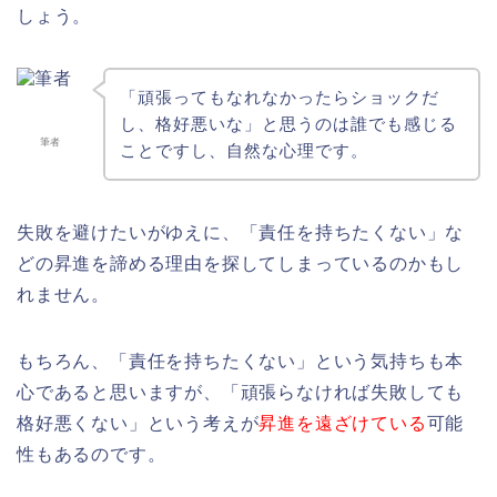
しょう。
「頑張ってもなれなかったらショックだ
し、格好悪いな」と思うのは誰でも感じる
筆者
ことですし、自然な心理です。
失敗を避けたいがゆえに、「責任を持ちたくない」な
どの昇進を諦める理由を探してしまっているのかもし
れません。
もちろん、「責任を持ちたくない」という気持ちも本
心であると思いますが、「頑張らなければ失敗しても
格好悪くない」という考えが
昇進を遠ざけている
可能
性もあるのです。