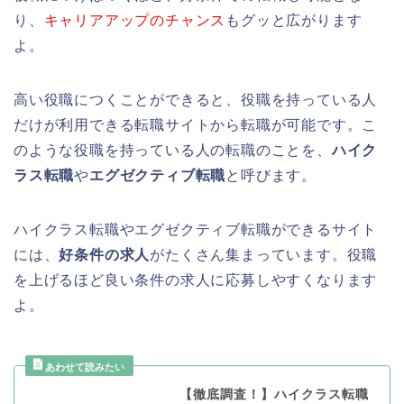
り、
キャリアアップのチャンス
もグッと広がります
よ。
高い役職につくことができると、役職を持っている人
だけが利用できる転職サイトから転職が可能です。こ
のような役職を持っている人の転職のことを、
ハイク
ラス転職
や
エグゼクティブ転職
と呼びます。
ハイクラス転職やエグゼクティブ転職ができるサイト
には、
好条件の求人
がたくさん集まっています。役職
を上げるほど良い条件の求人に応募しやすくなります
よ。
【徹底調査！】ハイクラス転職