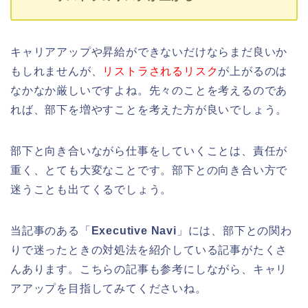
キャリアアップや昇給ができないだけならまだ良いか
もしれませんが、
リストラされるリスク
が上がるのは
なかなか厳しいですよね。先々のことを考えるのであ
れば、部下を増やすことを考えた方が良いでしょう。
部下と向き合いながら仕事をしていくことは、責任が
重く、とても大変なことです。部下との向き合い方で
迷うことも出てくるでしょう。
当記事のある「
Executive Navi
」には、部下との関わ
りで迷ったときの対処法を紹介している記事がたくさ
んあります。こちらの記事も参考にしながら、キャリ
アアップを目指してみてくださいね。