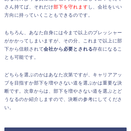
さん持てば、それだけ
部下を守れます
し、会社をいい
方向に持っていくこともできるのです。
もちろん、あなた自身には今まで以上のプレッシャー
がかかってしまいますが、その分、これまで以上に部
下から信頼されて
会社から必要とされる
存在になるこ
とも可能です。
どちらを選ぶのかはあなた次第ですが、キャリアアッ
プを目指すか部下を増やさない道を選ぶかは重要な決
断です。次章からは、部下を増やさない道を選ぶとど
うなるのか紹介しますので、決断の参考にしてくださ
い。