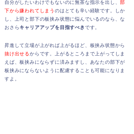
自分がしたいわけでもないのに無茶な指示を出し、
部
下から嫌われてしまう
のはとても辛い経験です。しか
し、上司と部下の板挟み状態に悩んでいるのなら、な
おさら
キャリアアップを目指すべき
です。
昇進して立場が上がれば上がるほど、板挟み状態から
抜け出せる
からです。上がるところまで上がってしま
えば、板挟みにならずに済みますし、あなたの部下が
板挟みにならないように配慮することも可能になりま
すよ。