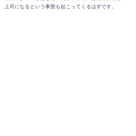
上司になるという事態も起こってくるはずです。