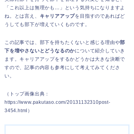
「これ以上は無理かも…」という気持ちになりますよ
ね。とは言え、
キャリアアップ
を目指すのであればど
うしても部下が増えていくものです。
この記事では、部下を持ちたくないと感じる理由や
部
下を増やさないとどうなるのか
について紹介していき
ます。キャリアアップをするかどうかは大きな決断で
すので、記事の内容も参考にして考えてみてくださ
い。
（トップ画像出典：
https://www.pakutaso.com/20131132310post-
3454.html）