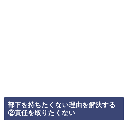
部下を持ちたくない理由を解決する
②責任を取りたくない