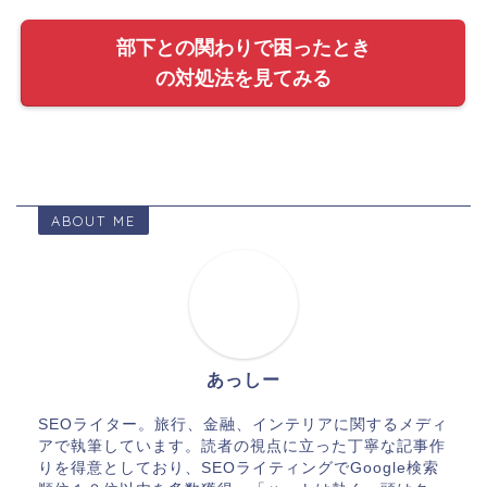
部下との関わりで困ったとき
の対処法を見てみる
ABOUT ME
あっしー
SEOライター。旅行、金融、インテリアに関するメディ
アで執筆しています。読者の視点に立った丁寧な記事作
りを得意としており、SEOライティングでGoogle検索