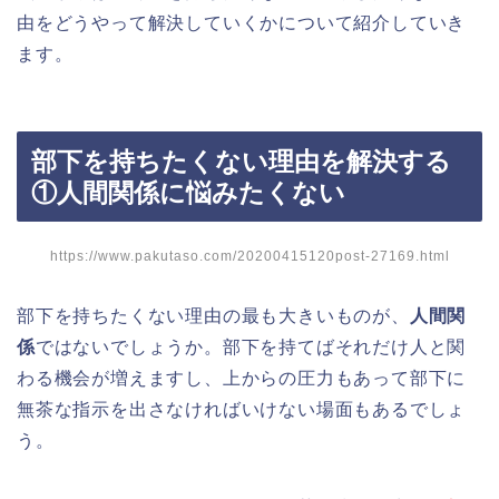
由をどうやって解決していくかについて紹介していき
ます。
部下を持ちたくない理由を解決する
①人間関係に悩みたくない
https://www.pakutaso.com/20200415120post-27169.html
部下を持ちたくない理由の最も大きいものが、
人間関
係
ではないでしょうか。部下を持てばそれだけ人と関
わる機会が増えますし、上からの圧力もあって部下に
無茶な指示を出さなければいけない場面もあるでしょ
う。