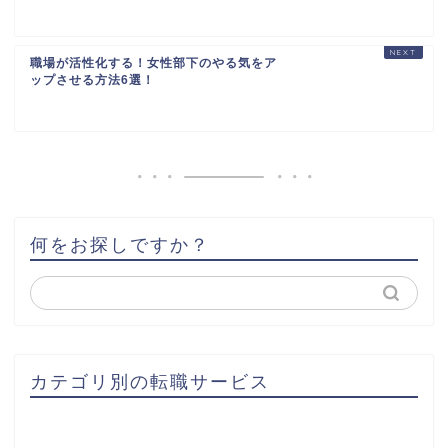
職場が活性化する！女性部下のやる気をア
ップさせる方法6選！
何をお探しですか？
カテゴリ別の転職サービス