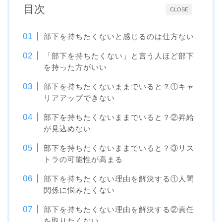
目次
CLOSE
部下を持ちたくないと感じるのは仕方ない
「部下を持ちたくない」と言う人ほど部下
を持った方がいい
部下を持ちたくないままでいると？①キャ
リアアップできない
部下を持ちたくないままでいると？②昇給
が見込めない
部下を持ちたくないままでいると？③リス
トラの可能性が高まる
部下を持ちたくない理由を解決する①人間
関係に悩みたくない
部下を持ちたくない理由を解決する②責任
を取りたくない