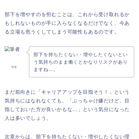
部下を増やすのを拒むことは、これから受け取れるか
もしれないものが手に入らなくなるだけでなく、今あ
る立場も危うくしてしまう可能性もあるのです。
部下を持ちたくない・増やしたくないとい
う気持ちのまま働くとかなりリスクがあり
筆者
ますね…。
まだ前向きに「キャリアアップを目指そう！」という
気持ちにはなれなくても、「ぶっちゃけ嫌だけど、目
指しておいた方が良いかもな…」という気分になった
人は多いでしょう。
次章からは、部下を持ちたくない・増やしたくない理