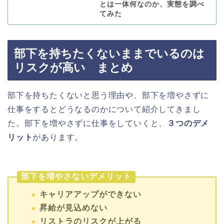
とは一体何なのか、実態を調べ
てみた
部下を持ちたくないままでいるのは
リスクが高い まとめ
部下を持ちたくないと思う理由や、部下を増やさずに
仕事をするとどうなるのかについて紹介してきまし
た。部下を増やさずに仕事をしていくと、
３つのデメ
リット
があります。
部下を増やさないデメリット
キャリアアップができない
昇給が見込めない
リストラのリスクが上がる