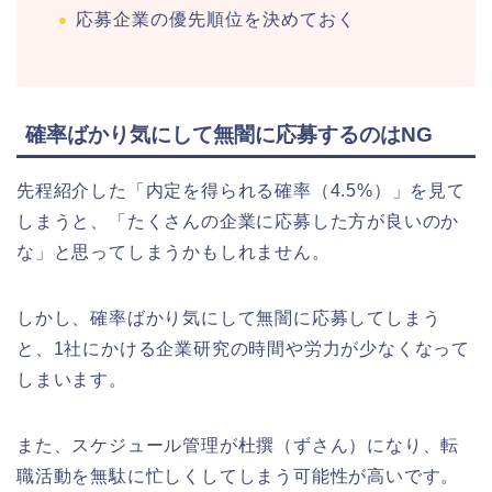
応募企業の優先順位を決めておく
確率ばかり気にして無闇に応募するのはNG
先程紹介した「内定を得られる確率（4.5%）」を見て
しまうと、「たくさんの企業に応募した方が良いのか
な」と思ってしまうかもしれません。
しかし、確率ばかり気にして無闇に応募してしまう
と、1社にかける企業研究の時間や労力が少なくなって
しまいます。
また、スケジュール管理が杜撰（ずさん）になり、転
職活動を無駄に忙しくしてしまう可能性が高いです。