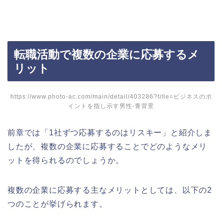
転職活動で複数の企業に応募するメ
リット
https://www.photo-ac.com/main/detail/403286?title=ビジネスのポ
イントを指し示す男性-青背景
前章では「1社ずつ応募するのはリスキー」と紹介しま
したが、複数の企業に応募することでどのようなメリ
ットを得られるのでしょうか。
複数の企業に応募する主なメリットとしては、以下の2
つのことが挙げられます。