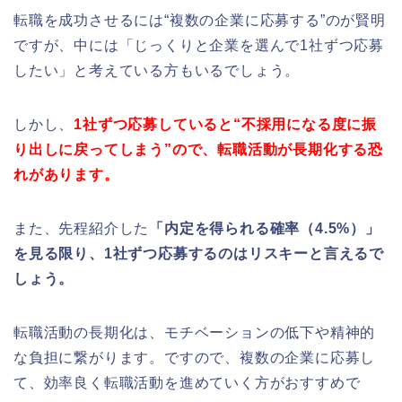
転職を成功させるには“複数の企業に応募する”のが賢明
ですが、中には「じっくりと企業を選んで1社ずつ応募
したい」と考えている方もいるでしょう。
しかし、
1社ずつ応募していると“不採用になる度に振
り出しに戻ってしまう”ので、転職活動が長期化する恐
れがあります。
また、先程紹介した
「内定を得られる確率（4.5%）」
を見る限り、1社ずつ応募するのはリスキーと言えるで
しょう。
転職活動の長期化は、モチベーションの低下や精神的
な負担に繋がります。ですので、複数の企業に応募し
て、効率良く転職活動を進めていく方がおすすめで