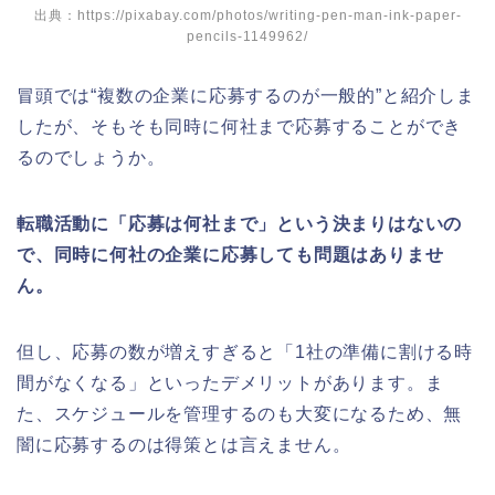
出典：https://pixabay.com/photos/writing-pen-man-ink-paper-
pencils-1149962/
冒頭では“複数の企業に応募するのが一般的”と紹介しま
したが、そもそも同時に何社まで応募することができ
るのでしょうか。
転職活動に「応募は何社まで」という決まりはないの
で、同時に何社の企業に応募しても問題はありませ
ん。
但し、応募の数が増えすぎると「1社の準備に割ける時
間がなくなる」といったデメリットがあります。ま
た、スケジュールを管理するのも大変になるため、無
闇に応募するのは得策とは言えません。