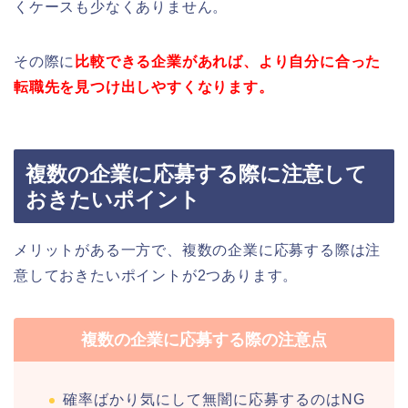
くケースも少なくありません。
その際に
比較できる企業があれば、より自分に合った
転職先を見つけ出しやすくなります。
複数の企業に応募する際に注意して
おきたいポイント
メリットがある一方で、複数の企業に応募する際は注
意しておきたいポイントが2つあります。
複数の企業に応募する際の注意点
確率ばかり気にして無闇に応募するのはNG