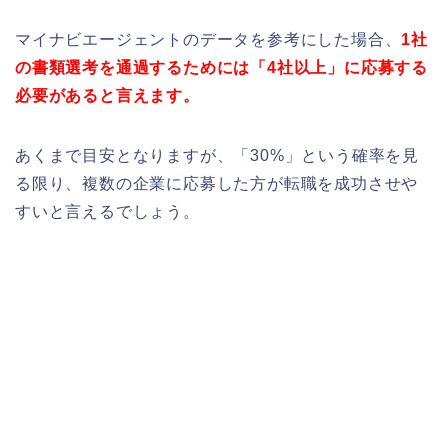
マイナビエージェントのデータを参考にした場合、
1社
の書類選考を通過するためには「4社以上」に応募する
必要があると言えます。
あくまで目安となりますが、「30%」という確率を見
る限り、複数の企業に応募した方が転職を成功させや
すいと言えるでしょう。