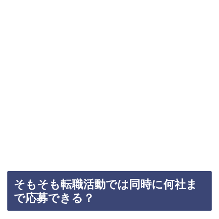
そもそも転職活動では同時に何社ま
で応募できる？