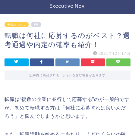
Executive Navi
転職ノウハウ
PR
転職は何社に応募するのがベスト？選
考通過や内定の確率も紹介！
2021年12月17日
記事内に商品プロモーションを含む場合があります
転職は“複数の企業に並行して応募する”のが一般的です
が、初めて転職する方は「何社に応募すれば良いんだ
ろう」と悩んでしまうかと思います。
また、転職活動を始めるにあたり、「どれくらいの確