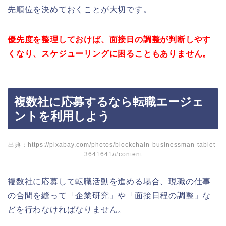
先順位を決めておくことが大切です。
優先度を整理しておけば、面接日の調整が判断しやす
くなり、スケジューリングに困ることもありません。
複数社に応募するなら転職エージェ
ントを利用しよう
出典：https://pixabay.com/photos/blockchain-businessman-tablet-
3641641/#content
複数社に応募して転職活動を進める場合、現職の仕事
の合間を縫って「企業研究」や「面接日程の調整」な
どを行わなければなりません。