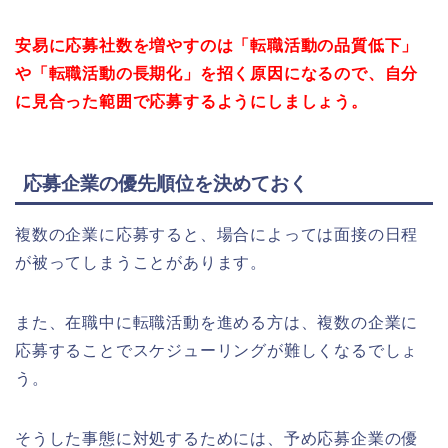
安易に応募社数を増やすのは「転職活動の品質低下」
や「転職活動の長期化」を招く原因になるので、自分
に見合った範囲で応募するようにしましょう。
応募企業の優先順位を決めておく
複数の企業に応募すると、場合によっては面接の日程
が被ってしまうことがあります。
また、在職中に転職活動を進める方は、複数の企業に
応募することでスケジューリングが難しくなるでしょ
う。
そうした事態に対処するためには、予め応募企業の優