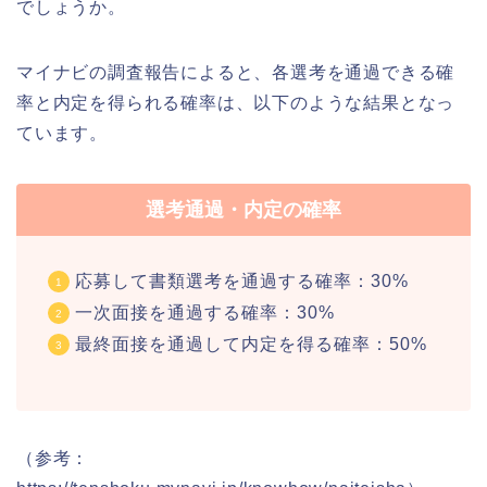
でしょうか。
マイナビの調査報告によると、各選考を通過できる確
率と内定を得られる確率は、以下のような結果となっ
ています。
選考通過・内定の確率
応募して書類選考を通過する確率：30%
一次面接を通過する確率：30%
最終面接を通過して内定を得る確率：50%
（参考：