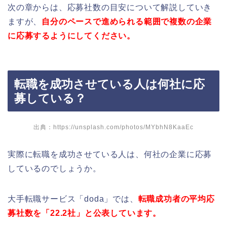
次の章からは、応募社数の目安について解説していき
ますが、
自分のペースで進められる範囲で複数の企業
に応募するようにしてください。
転職を成功させている人は何社に応
募している？
出典：https://unsplash.com/photos/MYbhN8KaaEc
実際に転職を成功させている人は、何社の企業に応募
しているのでしょうか。
大手転職サービス「doda」では、
転職成功者の平均応
募社数を「22.2社」と公表しています。