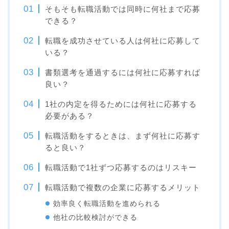
そもそも転職活動では同時に何社まで応募
できる？
転職を成功させている人は何社に応募して
いる？
書類選考を通過するには何社に応募すれば
良い？
1社の内定を得るためには何社に応募する
必要がある？
転職活動をするときは、まず何社に応募す
ると良い？
転職活動で1社ずつ応募するのはリスキー
転職活動で複数の企業に応募するメリット
効率良く転職活動を進められる
他社の比較検討ができる