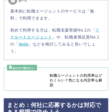
基本的に転職エージェントのサービスは「無
料」で利用できます。
初めて利用する方は、転職支援実績No.1の「
リ
クルートエージェント
」や、転職者満足度No.1
の「
doda
」などを検討してみると良いでしょ
う。
転職エージェントの利用率はど
れくらい？気になる内定率も解
説
まとめ：何社に応募するかは対応で