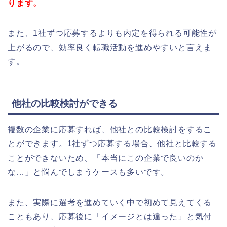
ります。
また、1社ずつ応募するよりも内定を得られる可能性が
上がるので、効率良く転職活動を進めやすいと言えま
す。
他社の比較検討ができる
複数の企業に応募すれば、他社との比較検討をするこ
とができます。1社ずつ応募する場合、他社と比較する
ことができないため、「本当にこの企業で良いのか
な…」と悩んでしまうケースも多いです。
また、実際に選考を進めていく中で初めて見えてくる
こともあり、応募後に「イメージとは違った」と気付