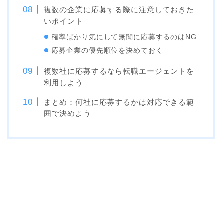
複数の企業に応募する際に注意しておきた
いポイント
確率ばかり気にして無闇に応募するのはNG
応募企業の優先順位を決めておく
複数社に応募するなら転職エージェントを
利用しよう
まとめ：何社に応募するかは対応できる範
囲で決めよう