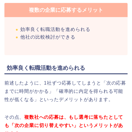
複数の企業に応募するメリット
効率良く転職活動を進められる
他社の比較検討ができる
効率良く転職活動を進められる
前述したように、1社ずつ応募してしまうと「次の応募
までに時間がかかる」「確率的に内定を得られる可能
性が低くなる」といったデメリットがあります。
その点、
複数社への応募は、もし選考に落ちたとして
も「次の企業に切り替えやすい」というメリットがあ