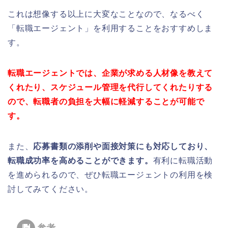
これは想像する以上に大変なことなので、なるべく
「転職エージェント」を利用することをおすすめしま
す。
転職エージェントでは、企業が求める人材像を教えて
くれたり、スケジュール管理を代行してくれたりする
ので、転職者の負担を大幅に軽減することが可能で
す。
また、
応募書類の添削や面接対策にも対応しており、
転職成功率を高めることができます。
有利に転職活動
を進められるので、ぜひ転職エージェントの利用を検
討してみてください。