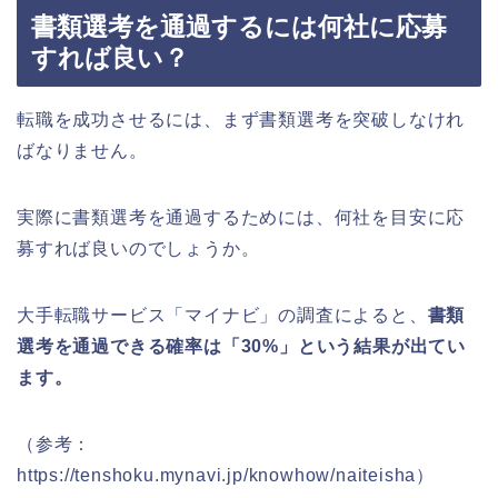
書類選考を通過するには何社に応募
すれば良い？
転職を成功させるには、まず書類選考を突破しなけれ
ばなりません。
実際に書類選考を通過するためには、何社を目安に応
募すれば良いのでしょうか。
大手転職サービス「マイナビ」の調査によると、
書類
選考を通過できる確率は「30%」という結果が出てい
ます。
（参考：
https://tenshoku.mynavi.jp/knowhow/naiteisha）