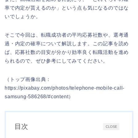
率で内定が貰えるのか」という点も気になるのではな
いでしょうか。
そこで今回は、転職成功者の平均応募社数や、選考通
過・内定の確率について解説します。この記事を読め
ば、応募社数の目安が分かり効率良く転職活動を進め
られるので、ぜひ参考にしてみてください。
（トップ画像出典：
https://pixabay.com/photos/telephone-mobile-call-
samsung-586268/#content）
目次
CLOSE