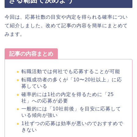
きる範囲で決めよう
今回は、応募社数の目安や内定を得られる確率につい
て紹介しました。改めて記事の内容を簡単にまとめて
みます。
記事の内容まとめ
転職活動では何社でも応募することが可能
転職成功者の多くが「10〜20社以上」に応
募している
確率的には1社の内定を得るために「25
社」への応募が必要
一般的には「10社前後」を目安に応募して
いる傾向が強い
1社ずつの応募は効率が悪いのでおすすめで
きない