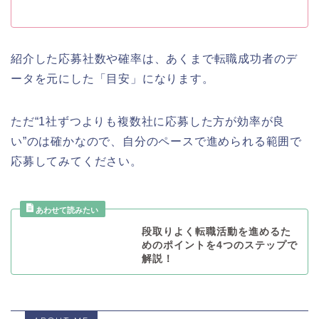
紹介した応募社数や確率は、あくまで転職成功者のデ
ータを元にした「目安」になります。
ただ“1社ずつよりも複数社に応募した方が効率が良
い”のは確かなので、自分のペースで進められる範囲で
応募してみてください。
段取りよく転職活動を進めるた
めのポイントを4つのステップで
解説！