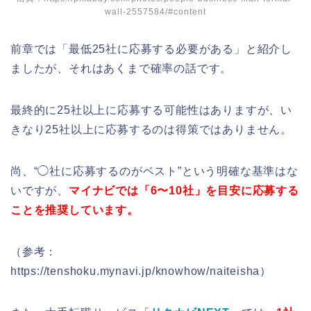
wall-2557584/#content
前章では「最低25社に応募する必要がある」と紹介し
ましたが、それはあくまで確率の話です。
最終的に25社以上に応募する可能性はありますが、い
きなり25社以上に応募するのは得策ではありません。
尚、“◯社に応募するのがベスト”という明確な基準はな
いですが、
マイナビでは「6〜10社」を目安に応募する
ことを推奨しています。
（参考：
https://tenshoku.mynavi.jp/knowhow/naiteisha）