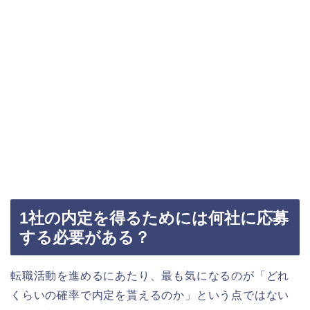
1社の内定を得るためには何社に応募
する必要がある？
転職活動を進めるにあたり、最も気になるのが「どれ
くらいの確率で内定を貰えるのか」という点ではない