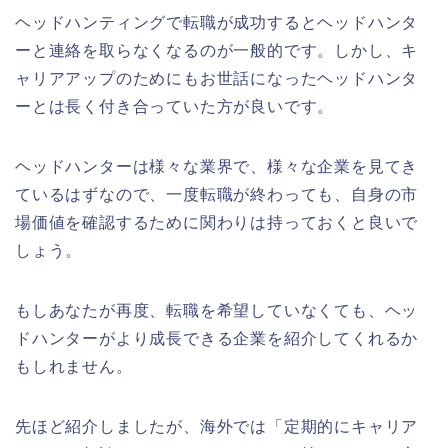
ヘッドハンティングで転職が成功するとヘッドハンタ
ーと連絡を取らなくなるのが一般的です。しかし、キ
ャリアアップのためにもお世話になったヘッドハンタ
ーとは長く付き合っていた方が良いです。
ヘッドハンターは様々な業界で、様々な企業を見てき
ているはずなので、一度転職が終わっても、自身の市
場価値を確認するために関わりは持っておくと良いで
しょう。
もしあなたが再度、転職を希望していなくても、ヘッ
ドハンターがより成長できる企業を紹介してくれるか
もしれません。
先ほど紹介しましたが、海外では「定期的にキャリア