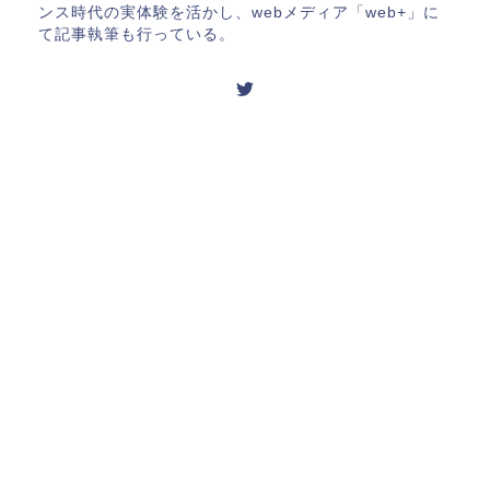
ンス時代の実体験を活かし、webメディア「web+」に
て記事執筆も行っている。