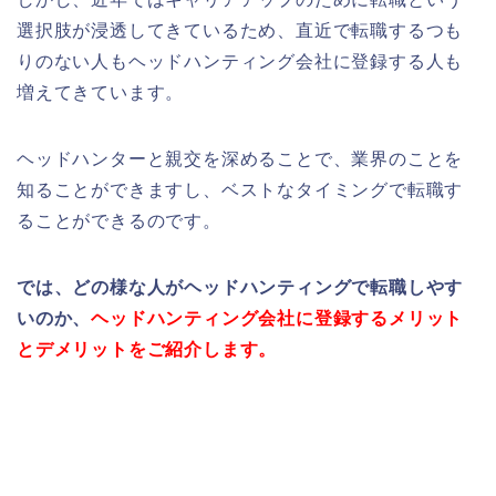
選択肢が浸透してきているため、直近で転職するつも
りのない人もヘッドハンティング会社に登録する人も
増えてきています。
ヘッドハンターと親交を深めることで、業界のことを
知ることができますし、ベストなタイミングで転職す
ることができるのです。
では、どの様な人がヘッドハンティングで転職しやす
いのか、
ヘッドハンティング会社に登録するメリット
とデメリットをご紹介します。