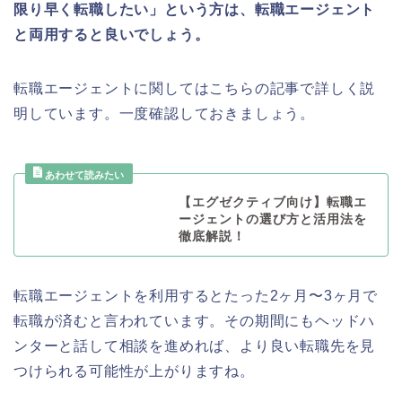
限り早く転職したい」という方は、転職エージェント
と両用すると良いでしょう。
転職エージェントに関してはこちらの記事で詳しく説
明しています。一度確認しておきましょう。
【エグゼクティブ向け】転職エ
ージェントの選び方と活用法を
徹底解説！
転職エージェントを利用するとたった2ヶ月〜3ヶ月で
転職が済むと言われています。その期間にもヘッドハ
ンターと話して相談を進めれば、より良い転職先を見
つけられる可能性が上がりますね。