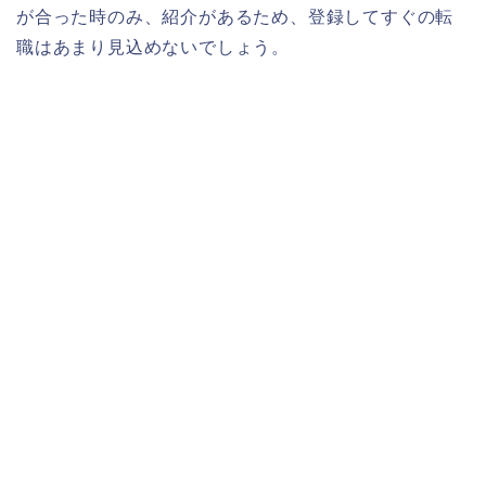
が合った時のみ、紹介があるため、登録してすぐの転
職はあまり見込めないでしょう。