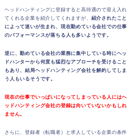
ヘッドハンティングに登録すると高待遇ので迎え入れ
てくれる企業を紹介してくれますが、
紹介されたこと
によって迷いが生まれ、現在勤めている会社での仕事
のパフォーマンスが落ちる人も多いようです。
逆に、勤めている会社の業務に集中している時にヘッ
ドハンターから何度も猛烈なアプローチを受けること
もあり、結局ヘッドハンティング会社を解約してしま
う人もいるそうです。
現在の仕事でいっぱいになってしまっている人にはヘ
ッドハンティング会社の登録は向いていないかもしれ
ません。
さらに、登録者（転職者）と求人している企業の条件