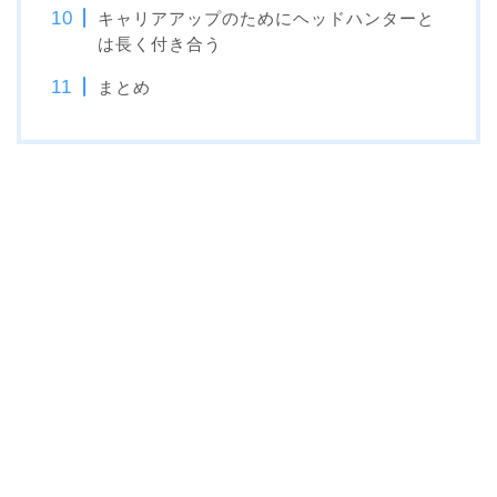
キャリアアップのためにヘッドハンターと
は長く付き合う
まとめ