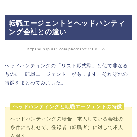
転職エージェントとヘッドハンティ
ング会社との違い
https://unsplash.com/photos/ZtD4DdClWGI
ヘッドハンティングの「リスト形式型」と似て非なる
ものに「転職エージェント」があります。それぞれの
特徴をまとめてみました。
ヘッドハンティングと転職エージェントの特徴
ヘッドハンティングの場合…求人している会社の
条件に合わせて、登録者（転職者）に対して求人
を促す