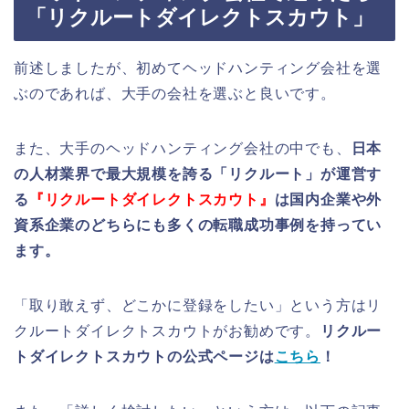
「リクルートダイレクトスカウト」
前述しましたが、初めてヘッドハンティング会社を選
ぶのであれば、大手の会社を選ぶと良いです。
また、大手のヘッドハンティング会社の中でも、
日本
の人材業界で最大規模を誇る「リクルート」が運営す
る
『リクルートダイレクトスカウト』
は国内企業や外
資系企業のどちらにも多くの転職成功事例を持ってい
ます。
「取り敢えず、どこかに登録をしたい」という方はリ
クルートダイレクトスカウトがお勧めです。
リクルー
トダイレクトスカウトの公式ページは
こちら
！