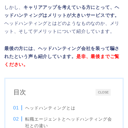
しかし、
キャリアアップを考えている方にとって、ヘ
ッドハンティングはメリットが大きいサービスです。
ヘッドハンティングとはどのようなものなのか、メリ
ット、そしてデメリットについて紹介しています。
最後の方には、ヘッドハンティング会社を装って騙さ
れたという声も紹介しています。
是非、最後までご覧
ください。
目次
CLOSE
ヘッドハンティングとは
転職エージェントとヘッドハンティング会
社との違い