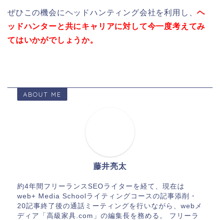
ぜひこの機会にヘッドハンティング会社を利用し、
ヘ
ッドハンターと共にキャリアに対して今一度考えてみ
てはいかがでしょうか。
ABOUT ME
藤井亮太
約4年間フリーランスSEOライターを経て、現在は
web+ Media Schoolライティングコースの記事添削・
20記事終了後の通話ミーティングを行いながら、webメ
ディア「高級家具.com」の編集長を務める。 フリーラ