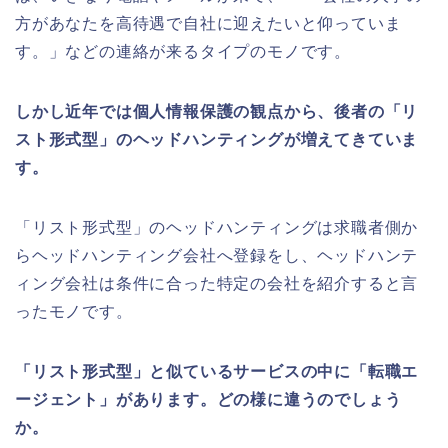
方があなたを高待遇で自社に迎えたいと仰っていま
す。」などの連絡が来るタイプのモノです。
しかし近年では個人情報保護の観点から、後者の「リ
スト形式型」のヘッドハンティングが増えてきていま
す。
「リスト形式型」のヘッドハンティングは求職者側か
らヘッドハンティング会社へ登録をし、ヘッドハンテ
ィング会社は条件に合った特定の会社を紹介すると言
ったモノです。
「リスト形式型」と似ているサービスの中に「転職エ
ージェント」があります。どの様に違うのでしょう
か。