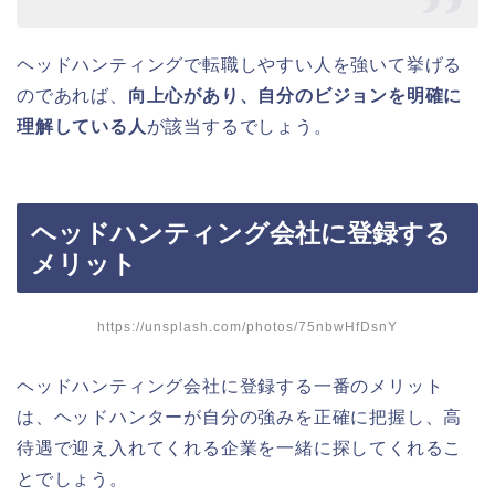
ヘッドハンティングで転職しやすい人を強いて挙げる
のであれば、
向上心があり、自分のビジョンを明確に
理解している人
が該当するでしょう。
ヘッドハンティング会社に登録する
メリット
https://unsplash.com/photos/75nbwHfDsnY
ヘッドハンティング会社に登録する一番のメリット
は、ヘッドハンターが自分の強みを正確に把握し、高
待遇で迎え入れてくれる企業を一緒に探してくれるこ
とでしょう。