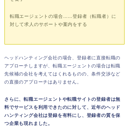
転職エージェントの場合……登録者（転職者）に
対して求人のサポートや案内をする
ヘッドハンティング会社の場合、登録者に直接転職の
アプローチしますが、転職エージェントの場合は転職
先候補の会社を考えてはくれるものの、条件交渉など
の直接のアプローチはありません。
さらに、転職エージェントや転職サイトの登録者は無
料でサービスを利用できたのに対して、近年のヘッド
ハンティング会社は登録を有料にし、登録者の質を保
つ企業も現れました。