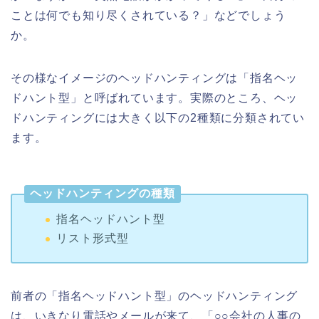
ことは何でも知り尽くされている？」などでしょう
か。
その様なイメージのヘッドハンティングは「指名ヘッ
ドハント型」と呼ばれています。実際のところ、ヘッ
ドハンティングには大きく以下の2種類に分類されてい
ます。
ヘッドハンティングの種類
指名ヘッドハント型
リスト形式型
前者の「指名ヘッドハント型」のヘッドハンティング
は、いきなり電話やメールが来て、「○○会社の人事の