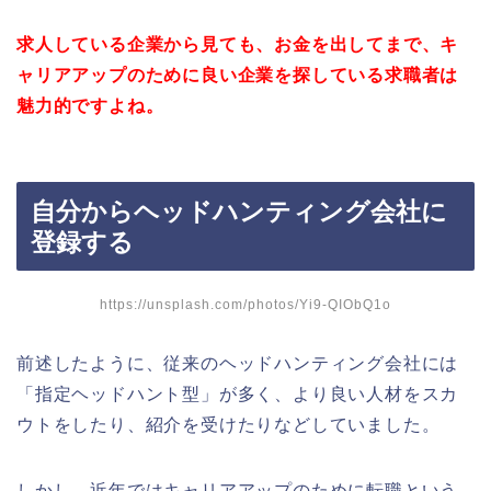
求人している企業から見ても、お金を出してまで、キ
ャリアアップのために良い企業を探している求職者は
魅力的ですよね。
自分からヘッドハンティング会社に
登録する
https://unsplash.com/photos/Yi9-QIObQ1o
前述したように、従来のヘッドハンティング会社には
「指定ヘッドハント型」が多く、より良い人材をスカ
ウトをしたり、紹介を受けたりなどしていました。
しかし、近年ではキャリアアップのために転職という