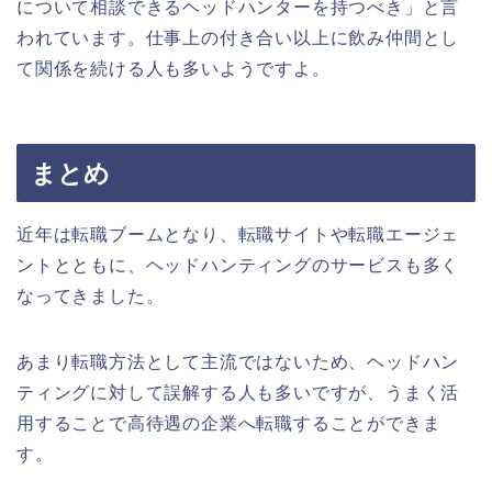
について相談できるヘッドハンターを持つべき」と言
われています。仕事上の付き合い以上に飲み仲間とし
て関係を続ける人も多いようですよ。
まとめ
近年は転職ブームとなり、転職サイトや転職エージェ
ントとともに、ヘッドハンティングのサービスも多く
なってきました。
あまり転職方法として主流ではないため、ヘッドハン
ティングに対して誤解する人も多いですが、うまく活
用することで高待遇の企業へ転職することができま
す。