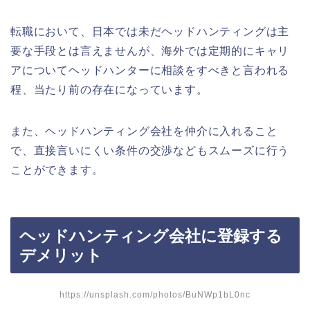
転職において、日本では未だヘッドハンティングは主
要な手段とは言えませんが、海外では定期的にキャリ
アについてヘッドハンターに相談をすべきと言われる
程、当たり前の存在になっています。
また、ヘッドハンティング会社を仲介に入れること
で、直接言いにくい条件の交渉などもスムーズに行う
ことができます。
ヘッドハンティング会社に登録する
デメリット
https://unsplash.com/photos/BuNWp1bL0nc