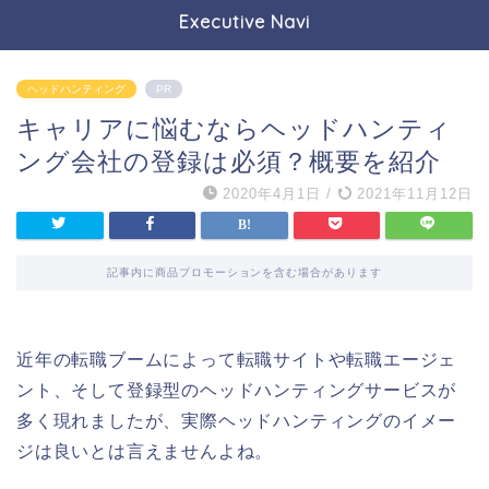
Executive Navi
ヘッドハンティング
PR
キャリアに悩むならヘッドハンティ
ング会社の登録は必須？概要を紹介
2020年4月1日
/
2021年11月12日
記事内に商品プロモーションを含む場合があります
近年の転職ブームによって転職サイトや転職エージェ
ント、そして登録型のヘッドハンティングサービスが
多く現れましたが、実際ヘッドハンティングのイメー
ジは良いとは言えませんよね。