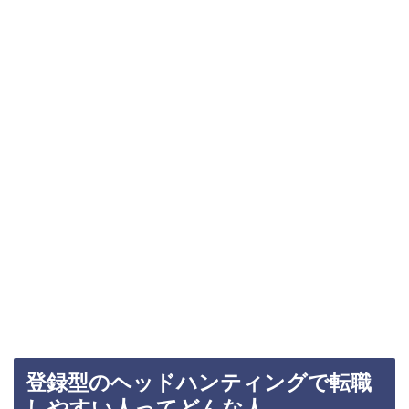
登録型のヘッドハンティングで転職
しやすい人ってどんな人