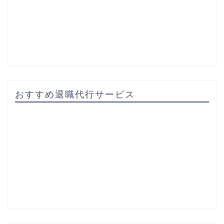
おすすめ退職代行サービス