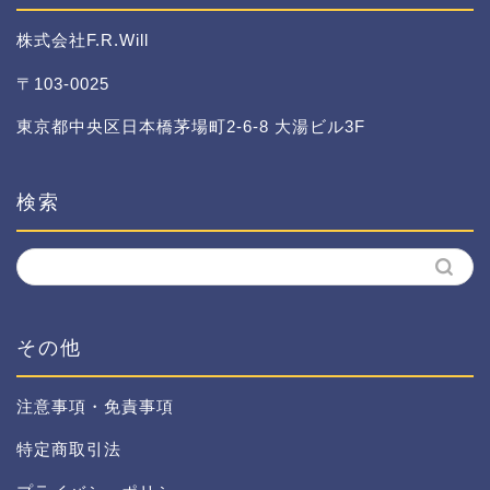
株式会社F.R.Will
〒103-0025
東京都中央区日本橋茅場町2-6-8 大湯ビル3F
検索
その他
注意事項・免責事項
特定商取引法