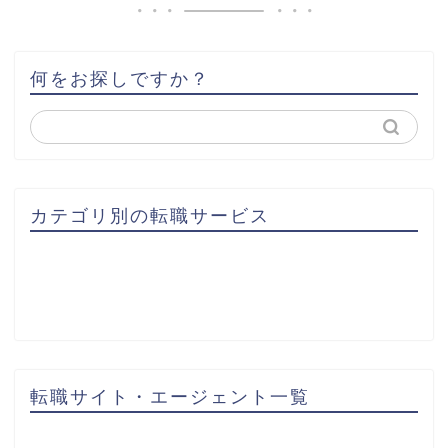
何をお探しですか？
カテゴリ別の転職サービス
転職サイト・エージェント一覧