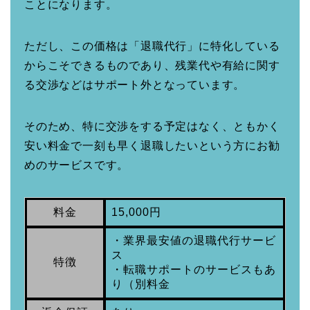
ことになります。
ただし、この価格は「退職代行」に特化している
からこそできるものであり、残業代や有給に関す
る交渉などはサポート外となっています。
そのため、特に交渉をする予定はなく、ともかく
安い料金で一刻も早く退職したいという方にお勧
めのサービスです。
料金
15,000円
・業界最安値の退職代行サービ
ス
特徴
・転職サポートのサービスもあ
り（別料金