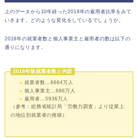
上のデータから10年経った2018年の雇用者比率をみて
いきます。どのような変化をしているでしょうか。
2018年の就業者数と個人事業主と雇用者の数は以下の
通りになります。
2018年版就業者数と内訳
就業者数…6664万人
個人事業主…686万人
雇用者…5936万人
（参考：総務省統計局「労働力調査」より従業上
の地位別就業者の推移）