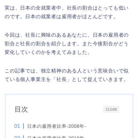
実は、日本の全就業者中、社長の割合はとっても低い
のです。日本の就業者は雇用者がほとんどです。
今回は、社長に興味のあるあなたに、日本の雇用者の
割合と社長の割合を紹介します。また今後割合がどう
変化していくのかを考えてみました。
この記事では、独立精神のある人という意味合いで似
ている個人事業主を「社長」として捉えていきます。
目次
CLOSE
日本の雇用者比率-2008年-