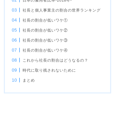
日本の雇用者比率-2018年-
社長と個人事業主の割合の世界ランキング
社長の割合が低いワケ①
社長の割合が低いワケ②
社長の割合が低いワケ③
社長の割合が低いワケ④
これから社長の割合はどうなるの？
時代に取り残されないために
まとめ