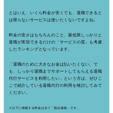
とはいえ、いくら料金が安くても、退職できると
は限らないサービスは使いたくないですよね。
料金の安さはもちろんのこと、最低限しっかりと
退職が実現できるだけの「サービスの質」も考慮
したランキングとなっています。
「退職のために大きなお金は払いたくない。で
も、しっかり退職までサポートしてもらえる退職
代行サービスを利用したい」という方は、ぜひこ
こで紹介している退職代行の利用を検討してみて
ください。
※以下に掲載する料金は全て「税込価格」です。