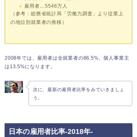
雇用者…5546万人
（参考：総務省統計局「労働力調査」より従業上
の地位別就業者の推移）
2008年では、雇用者は全就業者の86.5%、個人事業主
は13.5%になります。
次に、最新の雇用者比率をみていきましょ
う。
日本の雇用者比率-2018年-