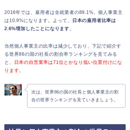
2018年では、雇用者は全就業者の89.1%、個人事業主
は10.9%になります。よって、
日本の雇用者比率は
2.6%増加したことになります
。
当然個人事業主の比率は減少しており、下記で紹介す
る世界86の国の社長の割合率ランキングを見てみる
と、
日本の自営業率は71位とかなり低い位置付けにな
ります
。
次は、世界86の国の社長と個人事業主の割
合の世界ランキングを見ていきましょう。