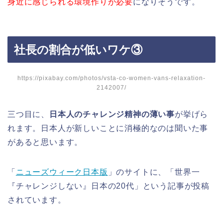
身近に感じられる環境作りが必要
になりそうです。
社長の割合が低いワケ③
https://pixabay.com/photos/vsta-co-women-vans-relaxation-
2142007/
三つ目に、
日本人のチャレンジ精神の薄い事
が挙げら
れます。日本人が新しいことに消極的なのは聞いた事
があると思います。
「
ニューズウィーク日本版
」のサイトに、「世界一
『チャレンジしない』日本の20代」という記事が投稿
されています。