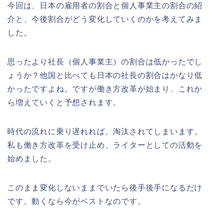
今回は、日本の雇用者の割合と個人事業主の割合の紹
介と、今後割合がどう変化していくのかを考えてみま
した。
思ったより社長（個人事業主）の割合は低かったでし
ょうか？他国と比べても日本の社長の割合はかなり低
かったですよね。ですが働き方改革が始まり、これか
ら増えていくと予想されます。
時代の流れに乗り遅れれば、淘汰されてしまいます。
私も働き方改革を受け止め、ライターとしての活動を
始めました。
このまま変化しないままでいたら後手後手になるだけ
です。動くなら今がベストなのです。