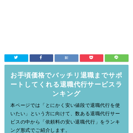
お手頃価格でバッチリ退職までサポ
ートしてくれる退職代行サービスラ
ンキング
本ページでは「とにかく安い値段で退職代行を使
いたい」という方に向けて、数ある退職代行サー
ビスの中から「依頼料の安い退職代行」をランキ
ング形式でご紹介します。