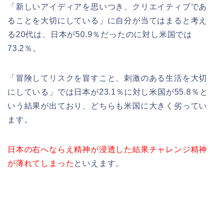
「新しいアイディアを思いつき、クリエイティブであ
ることを大切にしている」に自分が当てはまると考え
る20代は、日本が50.9％だったのに対し米国では
73.2％。
「冒険してリスクを冒すこと、刺激のある生活を大切
にしている」では日本が23.1％に対し米国が55.8％と
いう結果が出ており、どちらも米国に大きく劣ってい
ます。
日本の右へならえ精神が浸透した結果チャレンジ精神
が薄れてしまった
といえます。