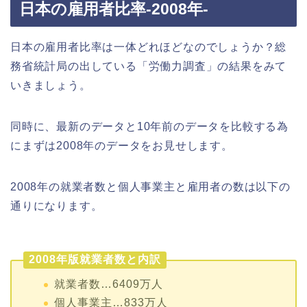
日本の雇用者比率-2008年-
日本の雇用者比率は一体どれほどなのでしょうか？総
務省統計局の出している「労働力調査」の結果をみて
いきましょう。
同時に、最新のデータと10年前のデータを比較する為
にまずは2008年のデータをお見せします。
2008年の就業者数と個人事業主と雇用者の数は以下の
通りになります。
2008年版就業者数と内訳
就業者数…6409万人
個人事業主…833万人