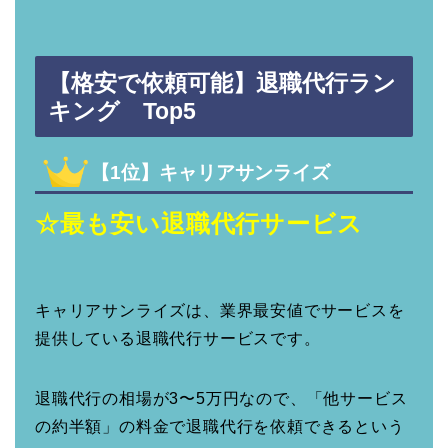
【格安で依頼可能】退職代行ラン
キング Top5
【1位】キャリアサンライズ
☆最も安い退職代行サービス
キャリアサンライズは、業界最安値でサービスを
提供している退職代行サービスです。
退職代行の相場が3〜5万円なので、「他サービス
の約半額」の料金で退職代行を依頼できるという