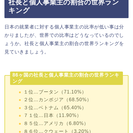
社長と個人事業主の割合の世界ラン
キング
日本の就業者に対する個人事業主の比率が低い事は分
かりましたが、世界での比率はどうなっているのでし
ょうか。社長と個人事業主の割合の世界ランキングを
見ていきましょう。
86ヶ国の社長と個人事業主の割合の世界ランキ
ング
１位…ブータン（71.10%）
２位…カンボジア（68.50%）
３位…ベトナム（65.40%）
７１位…日本（11.90%）
８５位…アメリカ（6.80%）
８６位…クウェート（3.20%）