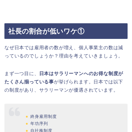
社長の割合が低いワケ①
なぜ日本では雇用者の数が増え、個人事業主の数は減
っているのでしょうか？理由を考えていきましょう。
まず一つ目に、
日本はサラリーマンへのお得な制度が
たくさん揃っている事
が挙げられます。日本では以下
の制度があり、サラリーマンが優遇されています。
終身雇用制度
年功序列
自社株制度