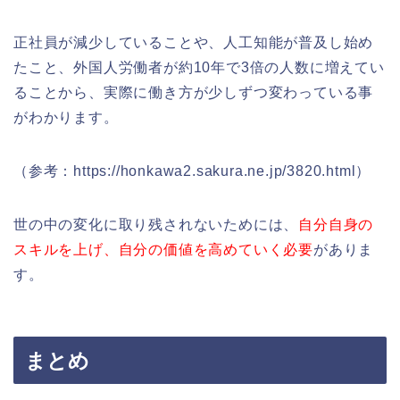
正社員が減少していることや、人工知能が普及し始め
たこと、外国人労働者が約10年で3倍の人数に増えてい
ることから、実際に働き方が少しずつ変わっている事
がわかります。
（参考：https://honkawa2.sakura.ne.jp/3820.html）
世の中の変化に取り残されないためには、
自分自身の
スキルを上げ、自分の価値を高めていく必要
がありま
す。
まとめ