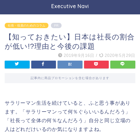
Executive Navi
社長・役員のためのコラム
PR
【知っておきたい】日本は社長の割合
が低い!?理由と今後の課題
2019年9月16日
/
2020年5月29日
記事内に商品プロモーションを含む場合があります
サラリーマン生活を続けていると、ふと思う事があり
ます。「サラリーマンって何％ぐらいいるんだろう」
「社長って全体の何％なんだろう」自分と同じ立場の
人はどれだけいるのか気になりますよね。