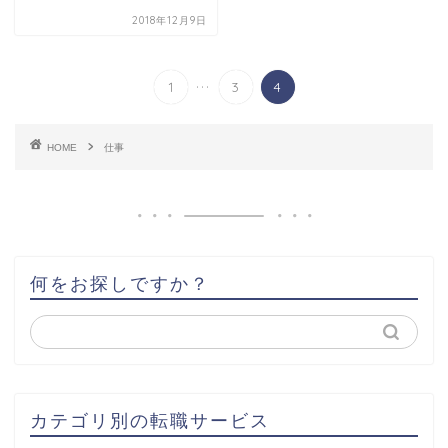
2018年12月9日
...
1
3
4
HOME
仕事
何をお探しですか？
カテゴリ別の転職サービス