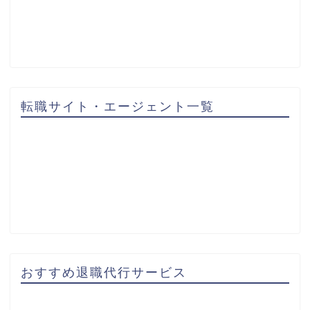
転職サイト・エージェント一覧
おすすめ退職代行サービス