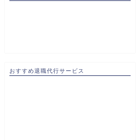
おすすめ退職代行サービス