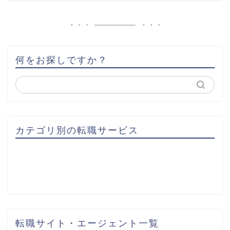
何をお探しですか？
カテゴリ別の転職サービス
転職サイト・エージェント一覧