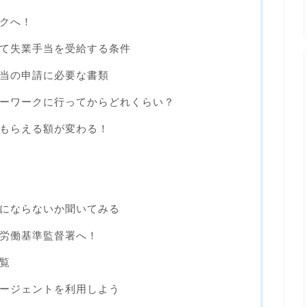
クへ！
て失業手当を受給する条件
当の申請に必要な書類
ーワークに行ってからどれくらい？
もらえる額が変わる！
にならないか聞いてみる
労働基準監督署へ！
覧
ージェントを利用しよう