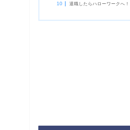
退職したらハローワークへ！