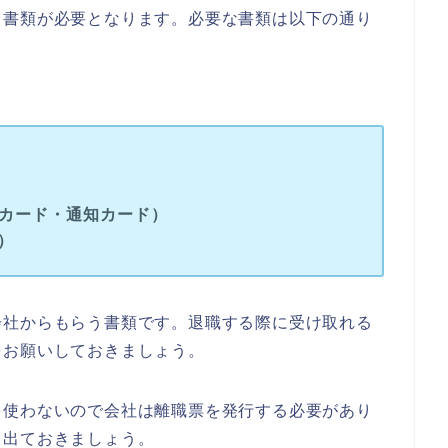
る書類が必要となります。必要な書類は以下の通り
Cカード・通知カード）
）
会社からもらう書類です。退職する際に受け取れる
をお願いしておきましょう。
を使わないので会社は離職票を発行する必要があり
し出ておきましょう。