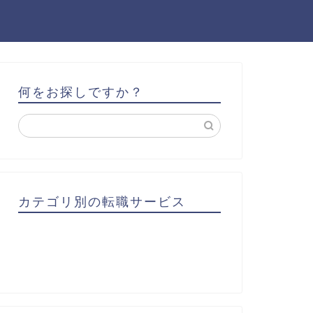
何をお探しですか？
カテゴリ別の転職サービス