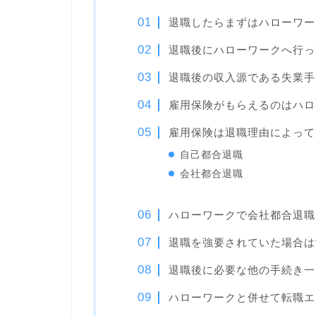
退職したらまずはハローワー
退職後にハローワークへ行っ
退職後の収入源である失業手
雇用保険がもらえるのはハロ
雇用保険は退職理由によって
自己都合退職
会社都合退職
ハローワークで会社都合退職
退職を強要されていた場合は
退職後に必要な他の手続き一
ハローワークと併せて転職エ