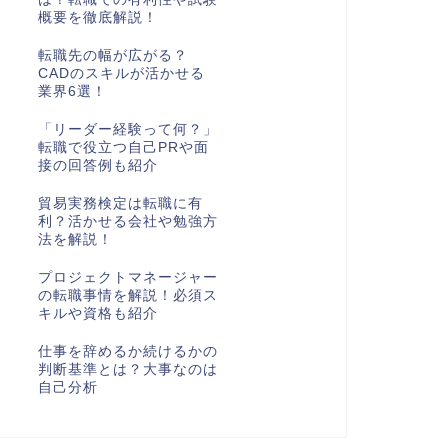
概要を徹底解説！
転職先の幅が広がる？
CADのスキルが活かせる
業界6選！
「リーダー経験って何？」
転職で役立つ自己PRや面
接の回答例も紹介
貿易実務検定は転職に有
利？活かせる会社や勉強方
法を解説！
プロジェクトマネージャー
の転職事情を解説！必須ス
キルや資格も紹介
仕事を辞めるか続けるかの
判断基準とは？大事なのは
自己分析