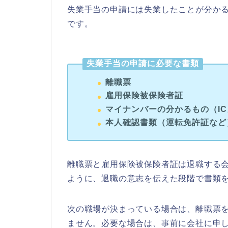
失業手当の申請には失業したことが分か
です。
失業手当の申請に必要な書類
離職票
雇用保険被保険者証
マイナンバーの分かるもの（I
本人確認書類（運転免許証など
離職票と雇用保険被保険者証は退職する
ように、退職の意志を伝えた段階で書類
次の職場が決まっている場合は、離職票
ません。必要な場合は、事前に会社に申