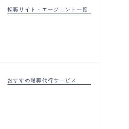
転職サイト・エージェント一覧
おすすめ退職代行サービス