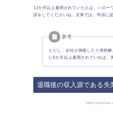
12か月以上雇用されていた人は、ハロー
請をしてくださいね。次章では、申請に
ただし、会社が倒産したり突然解
に6か月以上雇用されていれば、
退職後の収入源である失
https://unspla