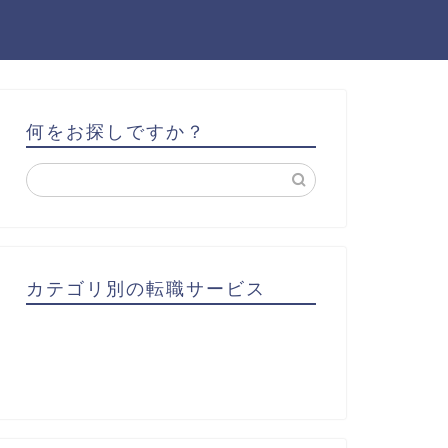
何をお探しですか？
カテゴリ別の転職サービス