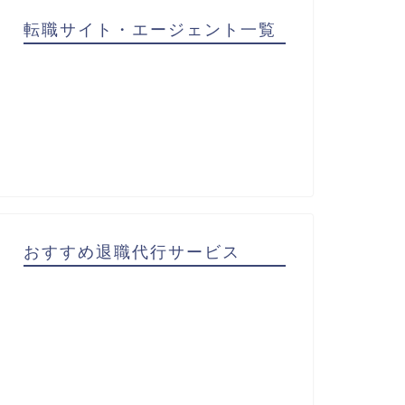
転職サイト・エージェント一覧
おすすめ退職代行サービス