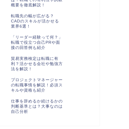
概要を徹底解説！
転職先の幅が広がる？
CADのスキルが活かせる
業界6選！
「リーダー経験って何？」
転職で役立つ自己PRや面
接の回答例も紹介
貿易実務検定は転職に有
利？活かせる会社や勉強方
法を解説！
プロジェクトマネージャー
の転職事情を解説！必須ス
キルや資格も紹介
仕事を辞めるか続けるかの
判断基準とは？大事なのは
自己分析