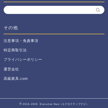
その他
注意事項・免責事項
特定商取引法
プライバシーポリシー
運営会社
高級家具.com
2018–2026 Executive Navi（エグゼクティブナビ）