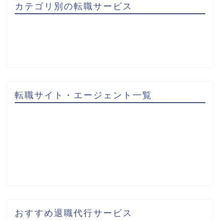
カテゴリ別の転職サービス
転職サイト・エージェント一覧
おすすめ退職代行サービス