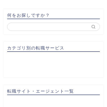
何をお探しですか？
カテゴリ別の転職サービス
転職サイト・エージェント一覧