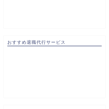
おすすめ退職代行サービス