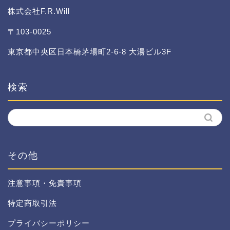
株式会社F.R.Will
〒103-0025
東京都中央区日本橋茅場町2-6-8 大湯ビル3F
検索
その他
注意事項・免責事項
特定商取引法
プライバシーポリシー