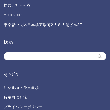
株式会社F.R.Will
〒103-0025
東京都中央区日本橋茅場町2-6-8 大湯ビル3F
検索
その他
注意事項・免責事項
特定商取引法
プライバシーポリシー