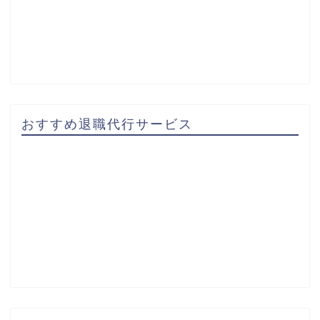
おすすめ退職代行サービス