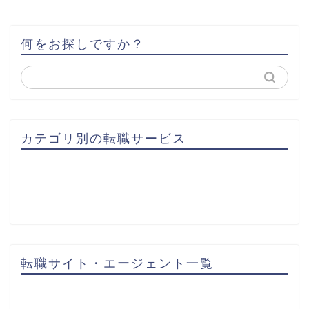
何をお探しですか？
カテゴリ別の転職サービス
転職サイト・エージェント一覧