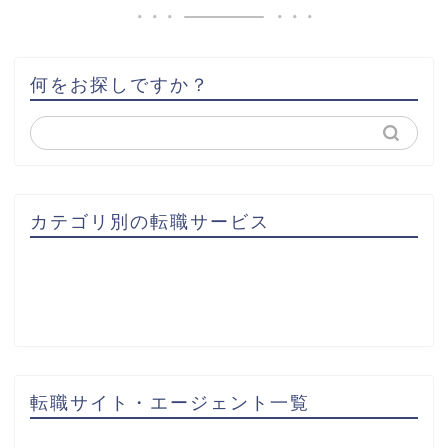
何をお探しですか？
カテゴリ別の転職サービス
転職サイト・エージェント一覧