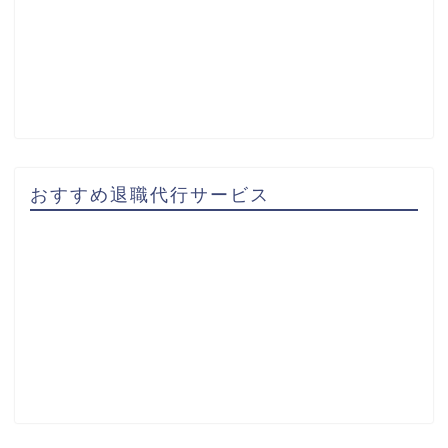
おすすめ退職代行サービス