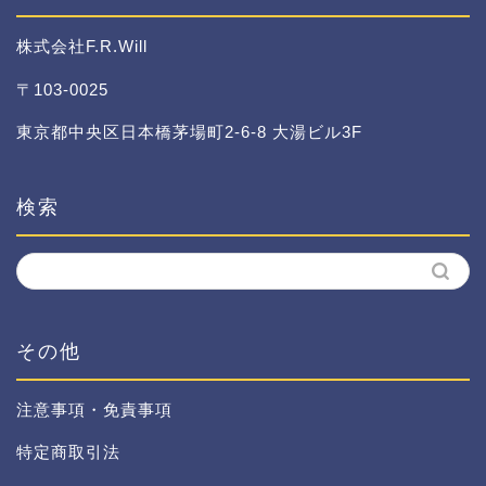
株式会社F.R.Will
〒103-0025
東京都中央区日本橋茅場町2-6-8 大湯ビル3F
検索
その他
注意事項・免責事項
特定商取引法