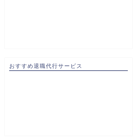
おすすめ退職代行サービス