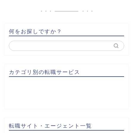
何をお探しですか？
カテゴリ別の転職サービス
転職サイト・エージェント一覧